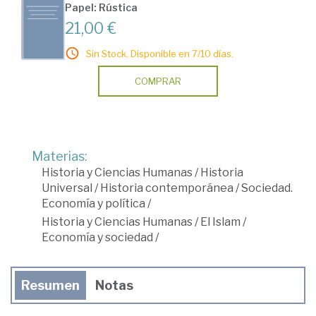
Papel: Rústica
21,00 €
Sin Stock. Disponible en 7/10 días.
COMPRAR
Materias:
Historia y Ciencias Humanas
/
Historia
Universal
/
Historia contemporánea
/
Sociedad.
Economía y política
/
Historia y Ciencias Humanas
/
El Islam
/
Economía y sociedad
/
Resumen
Notas