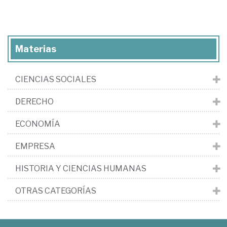
Materias
CIENCIAS SOCIALES
DERECHO
ECONOMÍA
EMPRESA
HISTORIA Y CIENCIAS HUMANAS
OTRAS CATEGORÍAS