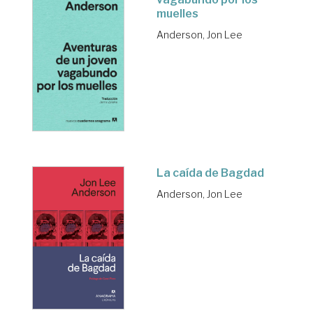
muelles
Anderson, Jon Lee
La caída de Bagdad
Anderson, Jon Lee