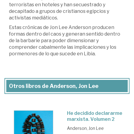
terroristas en hoteles y han secuestrado y
decapitado a grupos de cristianos egipcios y
activistas mediáticos.
Estas crónicas de Jon Lee Anderson producen
formas dentro del caos y generan sentido dentro
de la barbarie para poder dimensionar y
comprender cabalmente las implicaciones y los
pormenores de lo que sucede en Libia.
Otros libros de Anderson, Jon Lee
He decidido declararme
marxista. Volumen 2
Anderson, Jon Lee