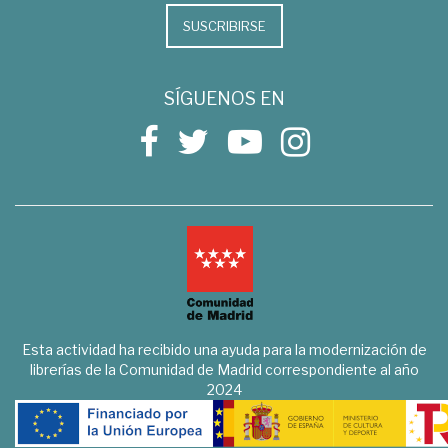
SUSCRIBIRSE
SÍGUENOS EN
Esta actividad ha recibido una ayuda para la modernización de
librerías de la Comunidad de Madrid correspondiente al año
2024