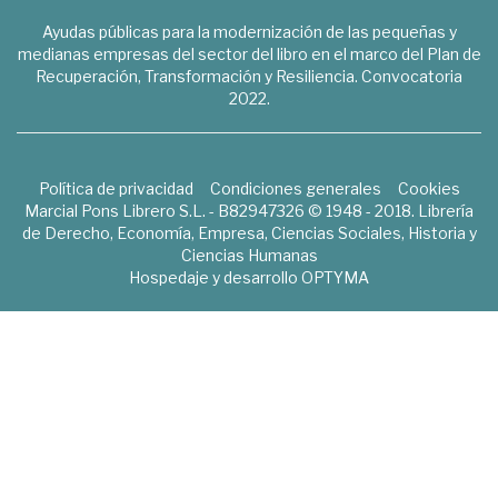
Ayudas públicas para la modernización de las pequeñas y
medianas empresas del sector del libro en el marco del Plan de
Recuperación, Transformación y Resiliencia. Convocatoria
2022.
Política de privacidad
Condiciones generales
Cookies
Marcial Pons Librero S.L. - B82947326 © 1948 - 2018. Librería
de Derecho, Economía, Empresa, Ciencias Sociales, Historia y
Ciencias Humanas
Hospedaje y desarrollo
OPTYMA