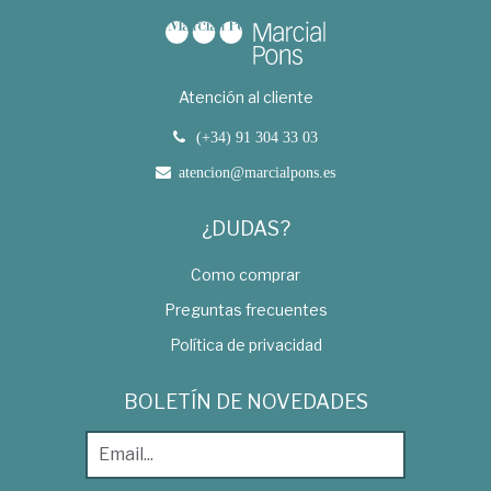
Atención al cliente
(+34) 91 304 33 03
atencion@marcialpons.es
¿DUDAS?
Como comprar
Preguntas frecuentes
Política de privacidad
BOLETÍN DE NOVEDADES