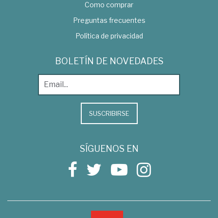
Como comprar
Preguntas frecuentes
Política de privacidad
BOLETÍN DE NOVEDADES
SUSCRIBIRSE
SÍGUENOS EN