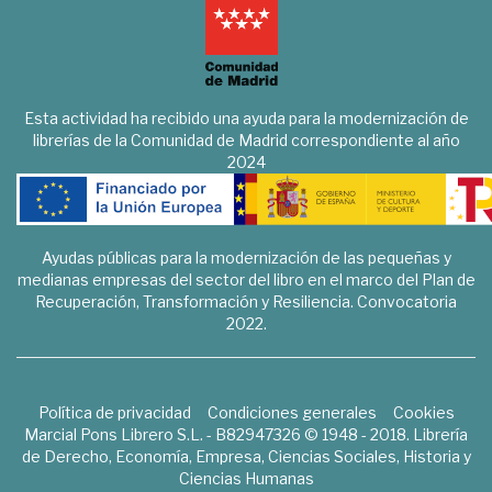
Esta actividad ha recibido una ayuda para la modernización de
librerías de la Comunidad de Madrid correspondiente al año
2024
Ayudas públicas para la modernización de las pequeñas y
medianas empresas del sector del libro en el marco del Plan de
Recuperación, Transformación y Resiliencia. Convocatoria
2022.
Política de privacidad
Condiciones generales
Cookies
Marcial Pons Librero S.L. - B82947326 © 1948 - 2018. Librería
de Derecho, Economía, Empresa, Ciencias Sociales, Historia y
Ciencias Humanas