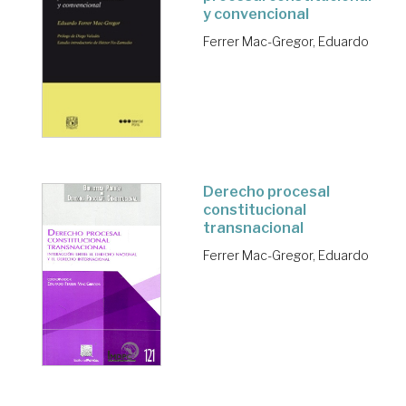
y convencional
Ferrer Mac-Gregor, Eduardo
Derecho procesal
constitucional
transnacional
Ferrer Mac-Gregor, Eduardo