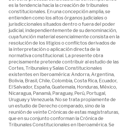
es la tendencia hacia la creación de tribunales
constitucionales. En una concepción amplia, se
entienden como los altos órganos judiciales o
jurisdiccionales situados dentro o fuera del poder
judicial, independientemente de su denominación,
cuya función material esencialmente consista en la
resolución de los litigios o conflictos derivados de
la interpretación o aplicación directa de la
normativa constitucional. La presente obra
precisamente pretende contribuir al estudio de las
Cortes, Tribunales y Salas Constitucionales
existentes en Iberoamérica: Andorra, Argentina,
Bolivia, Brasil, Chile, Colombia, Costa Rica, Ecuador,
El Salvador, España, Guatemala, Honduras, México,
Nicaragua, Panamá, Paraguay, Perú, Portugal,
Uruguay y Venezuela. No se trata propiamente de
un estudio de Derecho comparado, sino de la
reunión de veinte Crónicas de estas magistraturas,
que en su conjunto conforman la Crónica de
Tribunales Constitucionales en Iberoamérica. Se