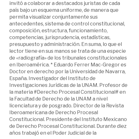
invitó a colaborar a destacados juristas de cada
país bajo un esquema uniforme, de manera que
permita visualizar conjuntamente sus
antecedentes, sistema de control constitucional,
composición, estructura, funcionamiento,
competencias, jurisprudencia, estadísticas,
presupuesto y administración. En suma, lo que el
lector tiene en sus manos se trata de una especie
de «radiografía» de los tribunales constitucionales
en Iberoamérica. * Eduardo Ferrer Mac-Gregor es
Doctor en derecho por la Universidad de Navarra,
España. Investigador del Instituto de
Investigaciones Jurídicas de la UNAM. Profesor de
la materia #Derecho Procesal Constitucional# en
la Facultad de Derecho de la UNAM a nivel
licenciatura y de posgrado. Director de la Revista
Iberoamericana de Derecho Procesal
Constitucional. Presidente del Instituto Mexicano
de Derecho Procesal Constitucional. Durante diez
años trabajó en el Poder Judicial de la