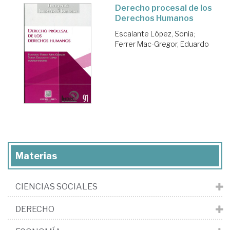
Derecho procesal de los
Derechos Humanos
Escalante López, Sonia
;
Ferrer Mac-Gregor, Eduardo
Materias
CIENCIAS SOCIALES
DERECHO