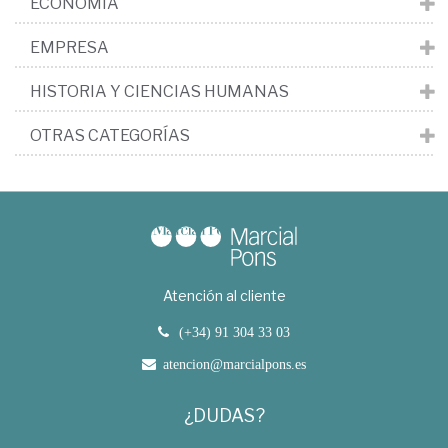
ECONOMÍA
EMPRESA
HISTORIA Y CIENCIAS HUMANAS
OTRAS CATEGORÍAS
Atención al cliente
(+34) 91 304 33 03
atencion@marcialpons.es
¿DUDAS?