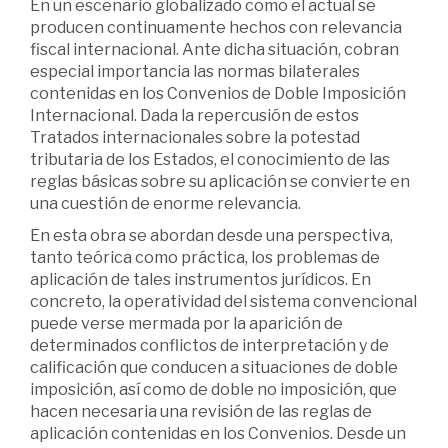
En un escenario globalizado como el actual se
producen continuamente hechos con relevancia
fiscal internacional. Ante dicha situación, cobran
especial importancia las normas bilaterales
contenidas en los Convenios de Doble Imposición
Internacional. Dada la repercusión de estos
Tratados internacionales sobre la potestad
tributaria de los Estados, el conocimiento de las
reglas básicas sobre su aplicación se convierte en
una cuestión de enorme relevancia.
En esta obra se abordan desde una perspectiva,
tanto teórica como práctica, los problemas de
aplicación de tales instrumentos jurídicos. En
concreto, la operatividad del sistema convencional
puede verse mermada por la aparición de
determinados conflictos de interpretación y de
calificación que conducen a situaciones de doble
imposición, así como de doble no imposición, que
hacen necesaria una revisión de las reglas de
aplicación contenidas en los Convenios. Desde un