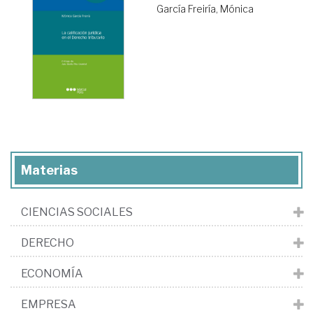
García Freiría, Mónica
Materias
CIENCIAS SOCIALES
DERECHO
ECONOMÍA
EMPRESA