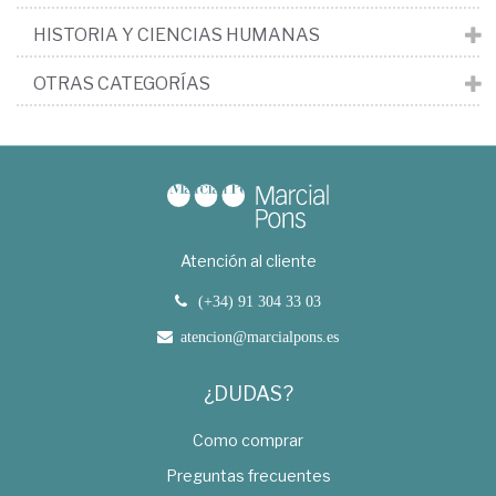
HISTORIA Y CIENCIAS HUMANAS
OTRAS CATEGORÍAS
Atención al cliente
(+34) 91 304 33 03
atencion@marcialpons.es
¿DUDAS?
Como comprar
Preguntas frecuentes