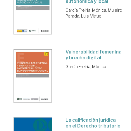
autonómica y local
García Freiría, Mónica
;
Muleiro
Parada, Luis Miguel
Vulnerabilidad femenina
y brecha digital
García Freiría, Mónica
La calificación jurídica
en el Derecho tributario