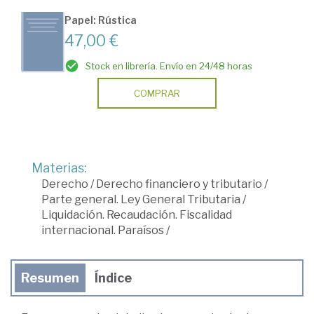
Papel: Rústica
47,00 €
Stock en librería. Envío en 24/48 horas
COMPRAR
Materias:
Derecho
/
Derecho financiero y tributario
/
Parte general. Ley General Tributaria
/
Liquidación. Recaudación. Fiscalidad
internacional. Paraísos
/
Resumen
Índice