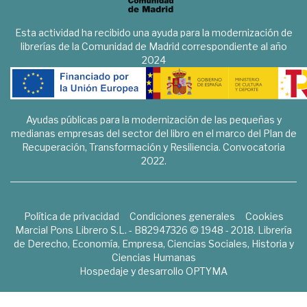
Esta actividad ha recibido una ayuda para la modernización de
librerías de la Comunidad de Madrid correspondiente al año
2024
Ayudas públicas para la modernización de las pequeñas y
medianas empresas del sector del libro en el marco del Plan de
Recuperación, Transformación y Resiliencia. Convocatoria
2022.
Política de privacidad
Condiciones generales
Cookies
Marcial Pons Librero S.L. - B82947326 © 1948 - 2018. Librería
de Derecho, Economía, Empresa, Ciencias Sociales, Historia y
Ciencias Humanas
Hospedaje y desarrollo
OPTYMA