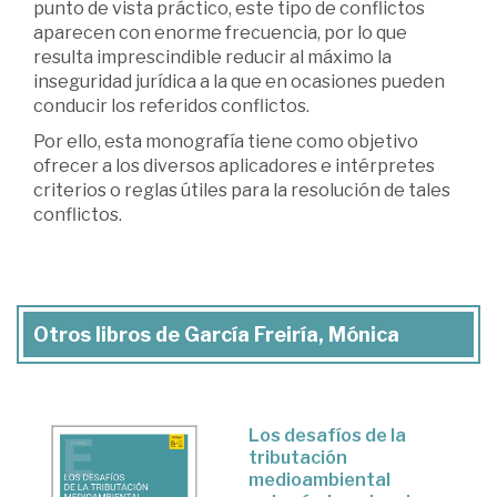
punto de vista práctico, este tipo de conflictos
aparecen con enorme frecuencia, por lo que
resulta imprescindible reducir al máximo la
inseguridad jurídica a la que en ocasiones pueden
conducir los referidos conflictos.
Por ello, esta monografía tiene como objetivo
ofrecer a los diversos aplicadores e intérpretes
criterios o reglas útiles para la resolución de tales
conflictos.
Otros libros de García Freiría, Mónica
Los desafíos de la
tributación
medioambiental