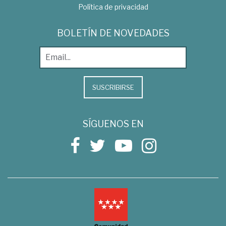
Política de privacidad
BOLETÍN DE NOVEDADES
SUSCRIBIRSE
SÍGUENOS EN