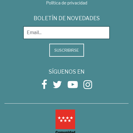
Política de privacidad
BOLETÍN DE NOVEDADES
SUSCRIBIRSE
SÍGUENOS EN