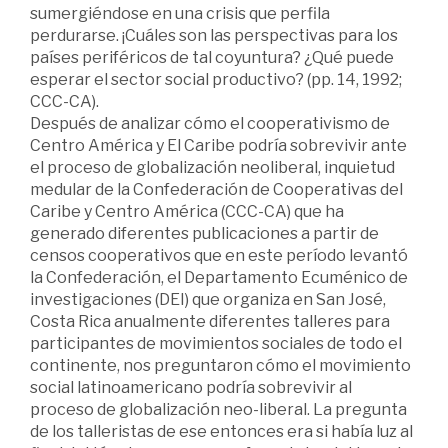
sumergiéndose en una crisis que perfila
perdurarse. ¡Cuáles son las perspectivas para los
países periféricos de tal coyuntura? ¿Qué puede
esperar el sector social productivo? (pp. 14, 1992;
CCC-CA).
Después de analizar cómo el cooperativismo de
Centro América y El Caribe podría sobrevivir ante
el proceso de globalización neoliberal, inquietud
medular de la Confederación de Cooperativas del
Caribe y Centro América (CCC-CA) que ha
generado diferentes publicaciones a partir de
censos cooperativos que en este período levantó
la Confederación, el Departamento Ecuménico de
investigaciones (DEI) que organiza en San José,
Costa Rica anualmente diferentes talleres para
participantes de movimientos sociales de todo el
continente, nos preguntaron cómo el movimiento
social latinoamericano podría sobrevivir al
proceso de globalización neo-liberal. La pregunta
de los talleristas de ese entonces era si había luz al