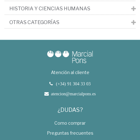
HISTORIA Y CIENCIAS HUMANAS
OTRAS CATEGORÍAS
Atención al cliente
(+34) 91 304 33 03
atencion@marcialpons.es
¿DUDAS?
Como comprar
Preguntas frecuentes