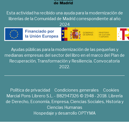
Esta actividad ha recibido una ayuda para la modernización de
librerías de la Comunidad de Madrid correspondiente al año
2024
Ayudas públicas para la modernización de las pequeñas y
medianas empresas del sector del libro en el marco del Plan de
Recuperación, Transformación y Resiliencia. Convocatoria
2022.
Política de privacidad
Condiciones generales
Cookies
Marcial Pons Librero S.L. - B82947326 © 1948 - 2018. Librería
de Derecho, Economía, Empresa, Ciencias Sociales, Historia y
Ciencias Humanas
Hospedaje y desarrollo
OPTYMA