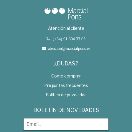
Atención al cliente
(+34) 91 304 33 03
atencion@marcialpons.es
¿DUDAS?
Como comprar
Preguntas frecuentes
Política de privacidad
BOLETÍN DE NOVEDADES