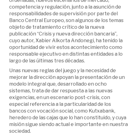
ordenadas, nuevos escenarios de mercado,
competencia y regulación, junto a la asunción de
responsabilidades de supervisión por parte del
Banco Central Europeo, son algunos de los temas
objeto de tratamiento crítico de la nueva
publicación “Crisis y nueva dirección bancaria”,
cuyo autor, Xabier Alkorta Andonegi, ha tenido la
oportunidad de vivir estos acontecimiento como
responsable ejecutivo en distintas entidades a lo
largo de las últimas tres décadas.
Unas nuevas reglas del juego y la necesidad de
mejorar la dirección apoyan la presentación de un
modelo integral que, desarrollado en ocho
sistemas, trata de dar respuesta a las nuevas
exigencias, en un escenario post-crisis, con
especial referencia a la particularidad de los
bancos con vocación social, como Kutxabank,
heredero de las cajas que lo han constituido, y cuya
misión sigue siendo actual e importante en nuestra
sociedad.