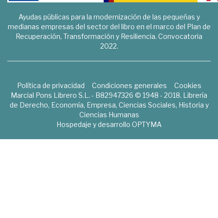
Ayudas públicas para la modernización de las pequeñas y
medianas empresas del sector del libro en el marco del Plan de
Recuperación, Transformación y Resiliencia. Convocatoria
2022.
Política de privacidad
Condiciones generales
Cookies
Marcial Pons Librero S.L. - B82947326 © 1948 - 2018. Librería
de Derecho, Economía, Empresa, Ciencias Sociales, Historia y
Ciencias Humanas
Hospedaje y desarrollo
OPTYMA