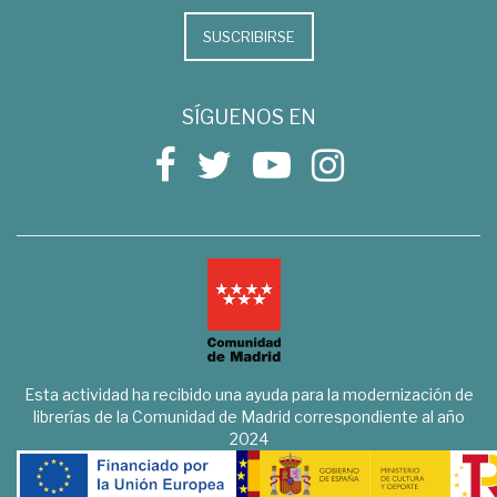
SUSCRIBIRSE
SÍGUENOS EN
Esta actividad ha recibido una ayuda para la modernización de
librerías de la Comunidad de Madrid correspondiente al año
2024