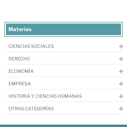
Materias
CIENCIAS SOCIALES
DERECHO
ECONOMÍA
EMPRESA
HISTORIA Y CIENCIAS HUMANAS
OTRAS CATEGORÍAS