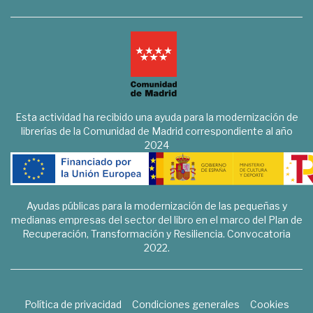
Esta actividad ha recibido una ayuda para la modernización de
librerías de la Comunidad de Madrid correspondiente al año
2024
Ayudas públicas para la modernización de las pequeñas y
medianas empresas del sector del libro en el marco del Plan de
Recuperación, Transformación y Resiliencia. Convocatoria
2022.
Política de privacidad
Condiciones generales
Cookies