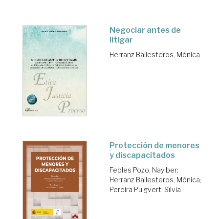
Negociar antes de
litigar
Herranz Ballesteros, Mónica
Protección de menores
y discapacitados
Febles Pozo, Nayiber
;
Herranz Ballesteros, Mónica
;
Pereira Puigvert, Sílvia