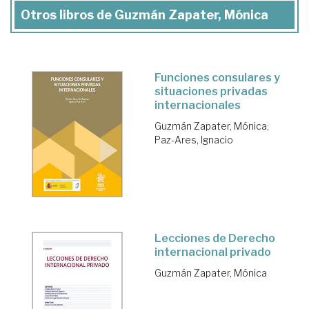
Otros libros de Guzmán Zapater, Mónica
Funciones consulares y
situaciones privadas
internacionales
Guzmán Zapater, Mónica
;
Paz-Ares, Ignacio
Lecciones de Derecho
internacional privado
Guzmán Zapater, Mónica