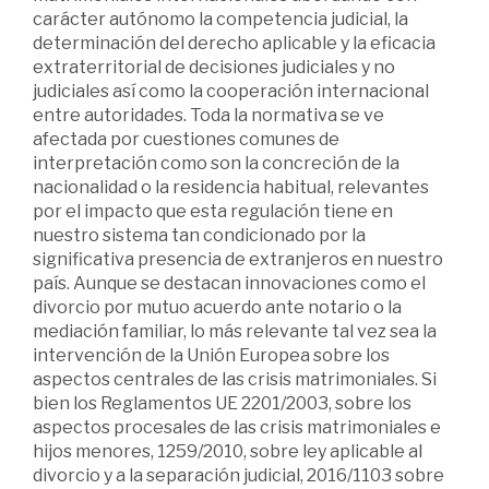
carácter autónomo la competencia judicial, la
determinación del derecho aplicable y la eficacia
extraterritorial de decisiones judiciales y no
judiciales así como la cooperación internacional
entre autoridades. Toda la normativa se ve
afectada por cuestiones comunes de
interpretación como son la concreción de la
nacionalidad o la residencia habitual, relevantes
por el impacto que esta regulación tiene en
nuestro sistema tan condicionado por la
significativa presencia de extranjeros en nuestro
país. Aunque se destacan innovaciones como el
divorcio por mutuo acuerdo ante notario o la
mediación familiar, lo más relevante tal vez sea la
intervención de la Unión Europea sobre los
aspectos centrales de las crisis matrimoniales. Si
bien los Reglamentos UE 2201/2003, sobre los
aspectos procesales de las crisis matrimoniales e
hijos menores, 1259/2010, sobre ley aplicable al
divorcio y a la separación judicial, 2016/1103 sobre