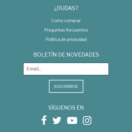
¿DUDAS?
Como comprar
Preguntas frecuentes
Política de privacidad
BOLETÍN DE NOVEDADES
SUSCRIBIRSE
SÍGUENOS EN