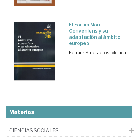
El Forum Non
Conveniens y su
adaptación al ámbito
europeo
Herranz Ballesteros, Mónica
Materias
CIENCIAS SOCIALES