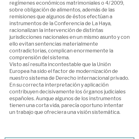
regímenes económicos matrimoniales o 4/ 2009,
sobre obligación de alimentos, además de las
remisiones que algunos de éstos efectúan a
instrumentos de la Conferencia de La Haya,
racionalizan la intervención de distintas
jurisdicciones nacionales en un mismo asunto y con
ello evitan sentencias materialmente
contradictorias, complican enormemente la
comprensión del sistema.
Visto así resulta incontestable que la Unión
Europea ha sido el factor de modernización de
nuestro sistema de Derecho internacional privado.
En su correcta interpretación y aplicación
contribuyen decisivamente los órganos judiciales
españoles. Aunque algunos de los instrumentos
tienen una corta vida, parecía oportuno intentar
un trabajo que ofreciera una visión sistemática.