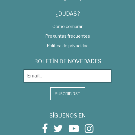
¿DUDAS?
Como comprar
Preguntas frecuentes
Política de privacidad
BOLETÍN DE NOVEDADES
SUSCRIBIRSE
SÍGUENOS EN