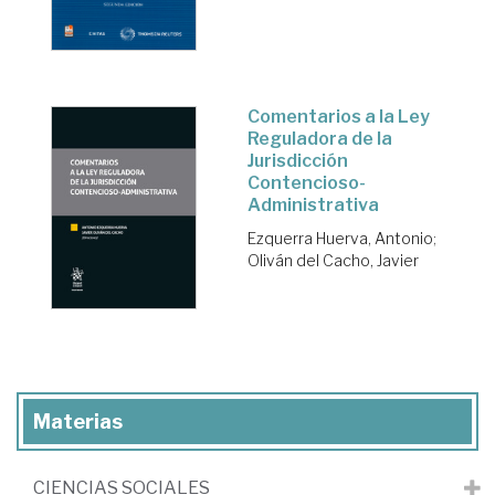
Comentarios a la Ley
Reguladora de la
Jurisdicción
Contencioso-
Administrativa
Ezquerra Huerva, Antonio
;
Oliván del Cacho, Javier
Materias
CIENCIAS SOCIALES