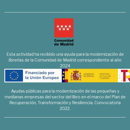
Esta actividad ha recibido una ayuda para la modernización de
librerías de la Comunidad de Madrid correspondiente al año
2024
Ayudas públicas para la modernización de las pequeñas y
medianas empresas del sector del libro en el marco del Plan de
Recuperación, Transformación y Resiliencia. Convocatoria
2022.