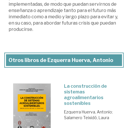
implementadas, de modo que puedan servirnos de
enseñanza o aprendizaje tanto para el futuro más
inmediato como a medio y largo plazo para evitar y,
en su caso, para abordar futuras crisis que puedan
producirse.
Otros libros de Ezquerra Huerva, Antonio
La construcción de
sistemas
agroalimentarios
sostenibles
Ezquerra Huerva, Antonio
;
Salamero Teixidó, Laura