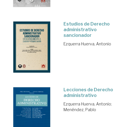
Estudios de Derecho
administrativo
sancionador
Ezquerra Huerva, Antonio
Lecciones de Derecho
administrativo
Ezquerra Huerva, Antonio
;
Menéndez, Pablo