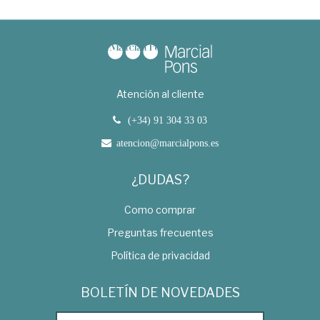
Atención al cliente
(+34) 91 304 33 03
atencion@marcialpons.es
¿DUDAS?
Como comprar
Preguntas frecuentes
Política de privacidad
BOLETÍN DE NOVEDADES