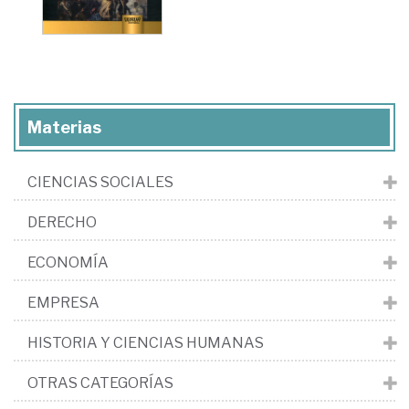
Materias
CIENCIAS SOCIALES
DERECHO
ECONOMÍA
EMPRESA
HISTORIA Y CIENCIAS HUMANAS
OTRAS CATEGORÍAS