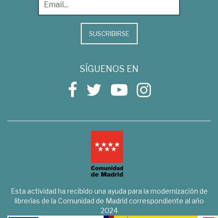
SUSCRIBIRSE
SÍGUENOS EN
Esta actividad ha recibido una ayuda para la modernización de
librerías de la Comunidad de Madrid correspondiente al año
2024