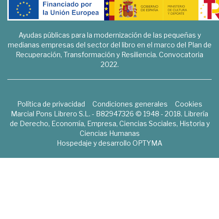
Ayudas públicas para la modernización de las pequeñas y
medianas empresas del sector del libro en el marco del Plan de
Recuperación, Transformación y Resiliencia. Convocatoria
2022.
Política de privacidad
Condiciones generales
Cookies
Marcial Pons Librero S.L. - B82947326 © 1948 - 2018. Librería
de Derecho, Economía, Empresa, Ciencias Sociales, Historia y
Ciencias Humanas
Hospedaje y desarrollo
OPTYMA