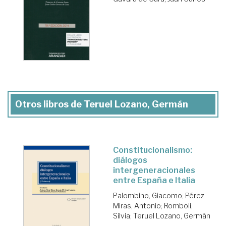
Otros libros de Teruel Lozano, Germán
Constitucionalismo:
diálogos
intergeneracionales
entre España e Italia
Palombino, Giacomo
;
Pérez
Miras, Antonio
;
Romboli,
Silvia
;
Teruel Lozano, Germán