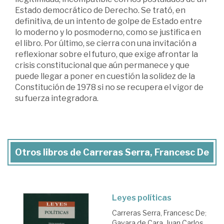
Estado democrático de Derecho. Se trató, en
definitiva, de un intento de golpe de Estado entre
lo moderno y lo posmoderno, como se justifica en
el libro. Por último, se cierra con una invitación a
reflexionar sobre el futuro, que exige afrontar la
crisis constitucional que aún permanece y que
puede llegar a poner en cuestión la solidez de la
Constitución de 1978 si no se recupera el vigor de
su fuerza integradora.
Otros libros de Carreras Serra, Francesc De
Leyes políticas
Carreras Serra, Francesc De
;
Gavara de Cara, Juan Carlos