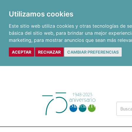
Utilizamos cookies
Este sitio web utiliza cookies y otras tecnologías de 
básica del sitio web
,
para brindar una mejor experienci
marketing
,
para mostrar anuncios que sean más releva
ACEPTAR
RECHAZAR
CAMBIAR PREFERENCIAS