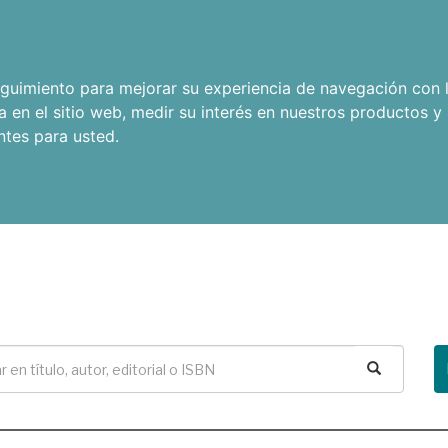
seguimiento para mejorar su experiencia de navegación con l
a en el sitio web
,
medir su interés en nuestros productos y 
ntes para usted
.
Buscar