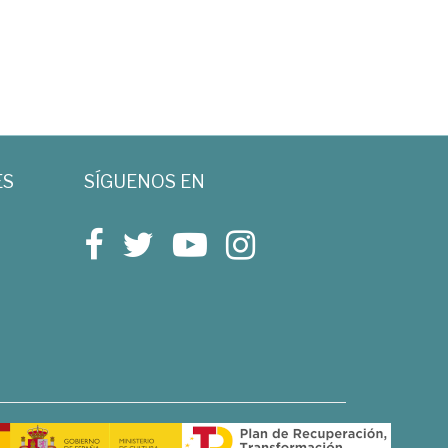
ES
SÍGUENOS EN