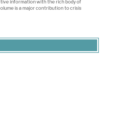
tive information with the rich body of
olume is a major contribution to crisis