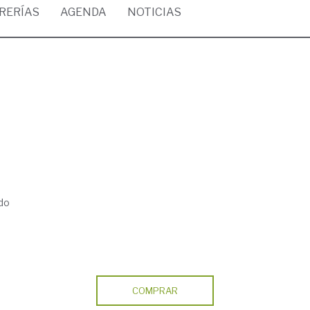
BRERÍAS
AGENDA
NOTICIAS
do
COMPRAR