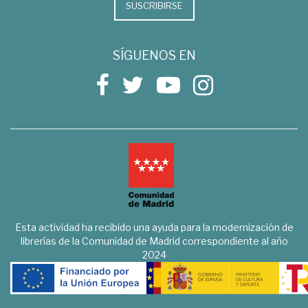
SUSCRIBIRSE
SÍGUENOS EN
Esta actividad ha recibido una ayuda para la modernización de
librerías de la Comunidad de Madrid correspondiente al año
2024