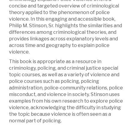
concise and targeted overview of criminological
theory applied to the phenomenon of police
violence. In this engaging and accessible book,
Philip M. Stinson, Sr. highlights the similarities and
differences among criminological theories, and
provides linkages across explanatory levels and
across time and geography to explain police
violence.
This book is appropriate as a resource in
criminology, policing, and criminal justice special
topic courses, as well as a variety of violence and
police courses such as policing, policing
administration, police-community relations, police
misconduct, and violence in society. Stinson uses
examples from his own research to explore police
violence, acknowledging the difficulty in studying
the topic because violence is often seen as a
normal part of policing.