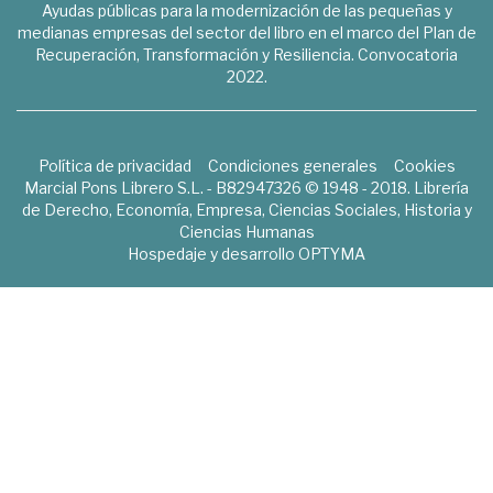
Ayudas públicas para la modernización de las pequeñas y
medianas empresas del sector del libro en el marco del Plan de
Recuperación, Transformación y Resiliencia. Convocatoria
2022.
Política de privacidad
Condiciones generales
Cookies
Marcial Pons Librero S.L. - B82947326 © 1948 - 2018. Librería
de Derecho, Economía, Empresa, Ciencias Sociales, Historia y
Ciencias Humanas
Hospedaje y desarrollo
OPTYMA