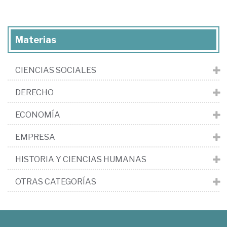
Materias
CIENCIAS SOCIALES
DERECHO
ECONOMÍA
EMPRESA
HISTORIA Y CIENCIAS HUMANAS
OTRAS CATEGORÍAS