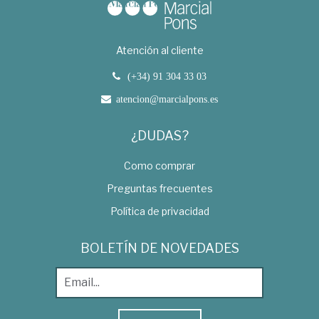
Atención al cliente
(+34) 91 304 33 03
atencion@marcialpons.es
¿DUDAS?
Como comprar
Preguntas frecuentes
Política de privacidad
BOLETÍN DE NOVEDADES