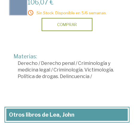
106,07 €
Sin Stock. Disponible en 5/6 semanas.
COMPRAR
Materias:
Derecho
/
Derecho penal
/
Criminología y
medicina legal
/
Criminología. Victimología.
Política de drogas. Delincuencia
/
Otros libros de Lea, John