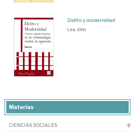
Delito y modernidad
Lea, John
Materias
CIENCIAS SOCIALES