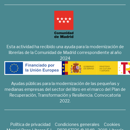
Esta actividad ha recibido una ayuda para la modernización de
librerías de la Comunidad de Madrid correspondiente al año
2024
Ayudas públicas para la modernización de las pequeñas y
medianas empresas del sector del libro en el marco del Plan de
Recuperación, Transformación y Resiliencia. Convocatoria
2022.
Política de privacidad
Condiciones generales
Cookies