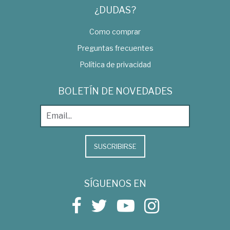
¿DUDAS?
Como comprar
Preguntas frecuentes
Política de privacidad
BOLETÍN DE NOVEDADES
SUSCRIBIRSE
SÍGUENOS EN