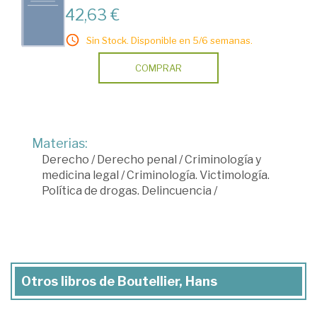
42,63 €
Sin Stock. Disponible en 5/6 semanas.
COMPRAR
Materias:
Derecho
/
Derecho penal
/
Criminología y
medicina legal
/
Criminología. Victimología.
Política de drogas. Delincuencia
/
Otros libros de Boutellier, Hans