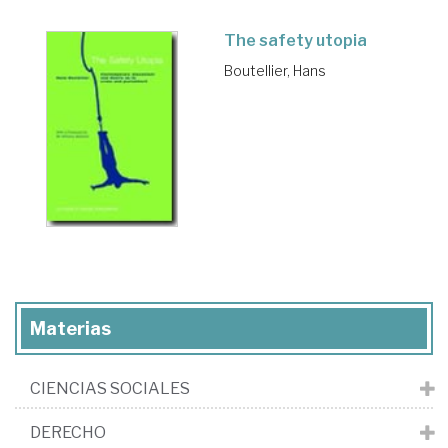
The safety utopia
Boutellier, Hans
Materias
CIENCIAS SOCIALES
DERECHO