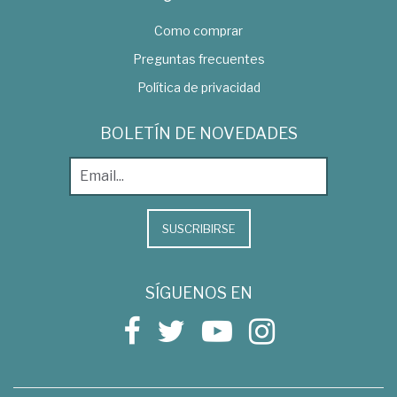
Como comprar
Preguntas frecuentes
Política de privacidad
BOLETÍN DE NOVEDADES
SUSCRIBIRSE
SÍGUENOS EN