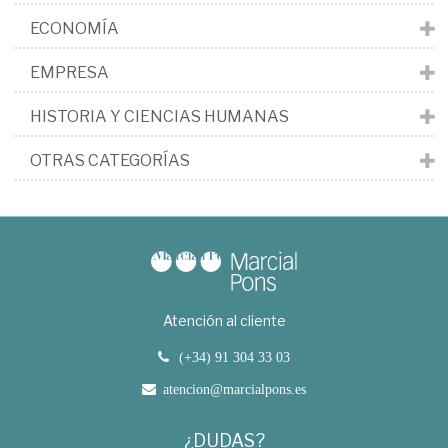
ECONOMÍA
EMPRESA
HISTORIA Y CIENCIAS HUMANAS
OTRAS CATEGORÍAS
Atención al cliente
(+34) 91 304 33 03
atencion@marcialpons.es
¿DUDAS?