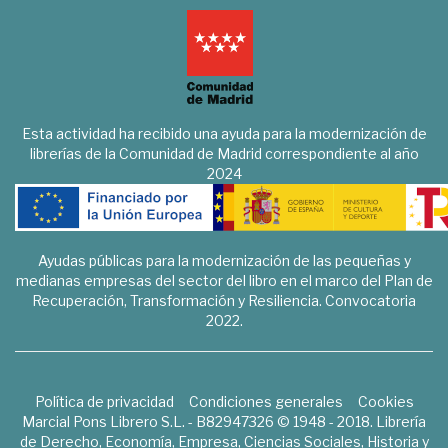
Esta actividad ha recibido una ayuda para la modernización de
librerías de la Comunidad de Madrid correspondiente al año
2024
Ayudas públicas para la modernización de las pequeñas y
medianas empresas del sector del libro en el marco del Plan de
Recuperación, Transformación y Resiliencia. Convocatoria
2022.
Política de privacidad
Condiciones generales
Cookies
Marcial Pons Librero S.L. - B82947326 © 1948 - 2018. Librería
de Derecho, Economía, Empresa, Ciencias Sociales, Historia y