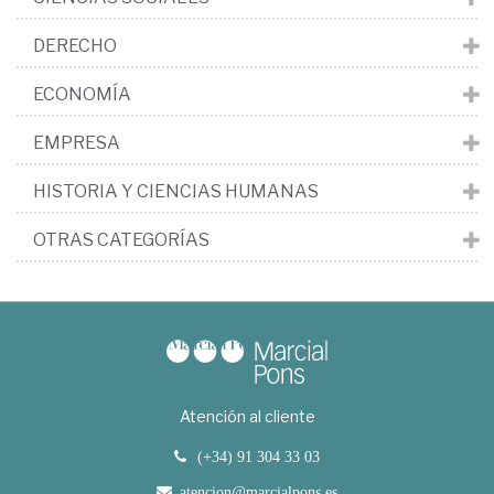
DERECHO
ECONOMÍA
EMPRESA
HISTORIA Y CIENCIAS HUMANAS
OTRAS CATEGORÍAS
Atención al cliente
(+34) 91 304 33 03
atencion@marcialpons.es