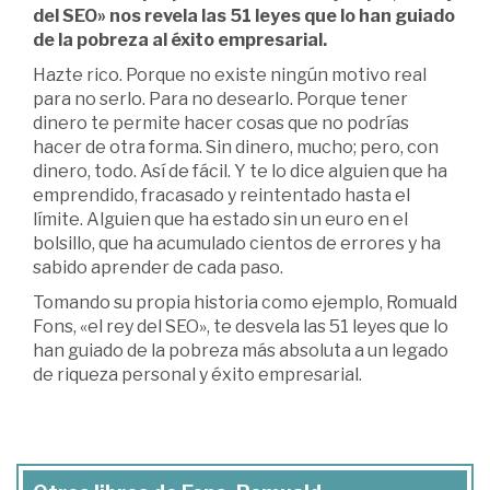
del SEO» nos revela las 51 leyes que lo han guiado
de la pobreza al éxito empresarial.
Hazte rico. Porque no existe ningún motivo real
para no serlo. Para no desearlo. Porque tener
dinero te permite hacer cosas que no podrías
hacer de otra forma. Sin dinero, mucho; pero, con
dinero, todo. Así de fácil. Y te lo dice alguien que ha
emprendido, fracasado y reintentado hasta el
límite. Alguien que ha estado sin un euro en el
bolsillo, que ha acumulado cientos de errores y ha
sabido aprender de cada paso.
Tomando su propia historia como ejemplo, Romuald
Fons, «el rey del SEO», te desvela las 51 leyes que lo
han guiado de la pobreza más absoluta a un legado
de riqueza personal y éxito empresarial.