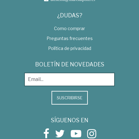
¿DUDAS?
Como comprar
Preguntas frecuentes
Política de privacidad
BOLETÍN DE NOVEDADES
SUSCRIBIRSE
SÍGUENOS EN