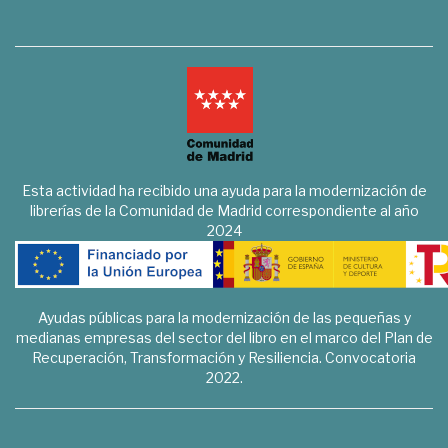
Esta actividad ha recibido una ayuda para la modernización de
librerías de la Comunidad de Madrid correspondiente al año
2024
Ayudas públicas para la modernización de las pequeñas y
medianas empresas del sector del libro en el marco del Plan de
Recuperación, Transformación y Resiliencia. Convocatoria
2022.