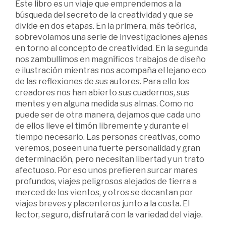
Este libro es un viaje que emprendemos a la
búsqueda del secreto de la creatividad y que se
divide en dos etapas. En la primera, más teórica,
sobrevolamos una serie de investigaciones ajenas
en torno al concepto de creatividad. En la segunda
nos zambullimos en magníficos trabajos de diseño
e ilustración mientras nos acompaña el lejano eco
de las reflexiones de sus autores. Para ello los
creadores nos han abierto sus cuadernos, sus
mentes y en alguna medida sus almas. Como no
puede ser de otra manera, dejamos que cada uno
de ellos lleve el timón libremente y durante el
tiempo necesario. Las personas creativas, como
veremos, poseen una fuerte personalidad y gran
determinación, pero necesitan libertad y un trato
afectuoso. Por eso unos prefieren surcar mares
profundos, viajes peligrosos alejados de tierra a
merced de los vientos, y otros se decantan por
viajes breves y placenteros junto a la costa. El
lector, seguro, disfrutará con la variedad del viaje.