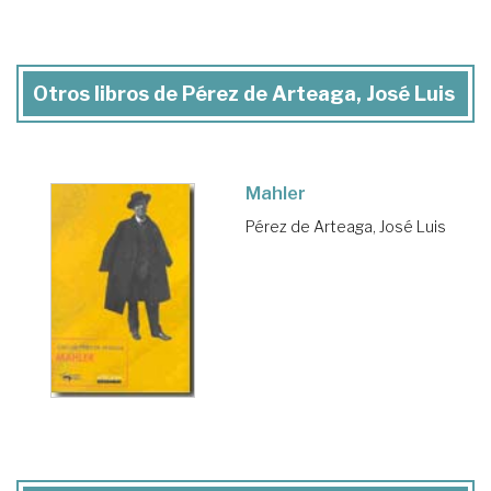
Otros libros de Pérez de Arteaga, José Luis
Mahler
Pérez de Arteaga, José Luis