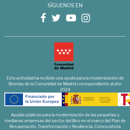
SÍGUENOS EN
Esta actividad ha recibido una ayuda para la modernización de
librerías de la Comunidad de Madrid correspondiente al año
2024
Ayudas públicas para la modernización de las pequeñas y
medianas empresas del sector del libro en el marco del Plan de
Recuperación, Transformación y Resiliencia. Convocatoria