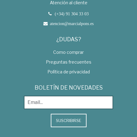
Atención al cliente
(+34) 91 304 33 03
atencion@marcialpons.es
¿DUDAS?
Como comprar
Preguntas frecuentes
Política de privacidad
BOLETÍN DE NOVEDADES
SUSCRIBIRSE