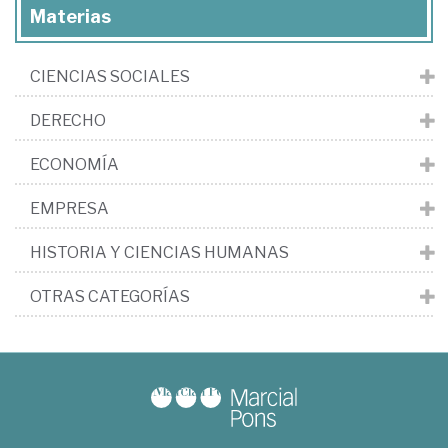
Materias
CIENCIAS SOCIALES
DERECHO
ECONOMÍA
EMPRESA
HISTORIA Y CIENCIAS HUMANAS
OTRAS CATEGORÍAS