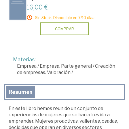
16,00 €
Sin Stock. Disponible en 7/10 días.
COMPRAR
Materias:
Empresa
/
Empresa. Parte general
/
Creación
de empresas. Valoración
/
Resumen
En este libro hemos reunido un conjunto de
experiencias de mujeres que se han atrevido a
emprender. Mujeres proactivas, valientes, osadas,
decididas que operan en diversos sectores