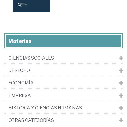
Materias
CIENCIAS SOCIALES
DERECHO
ECONOMÍA
EMPRESA
HISTORIA Y CIENCIAS HUMANAS
OTRAS CATEGORÍAS