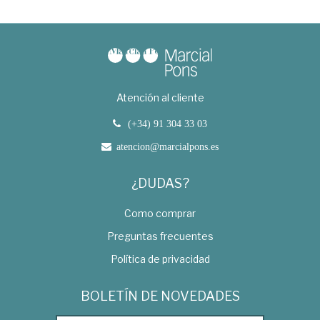
Atención al cliente
(+34) 91 304 33 03
atencion@marcialpons.es
¿DUDAS?
Como comprar
Preguntas frecuentes
Política de privacidad
BOLETÍN DE NOVEDADES