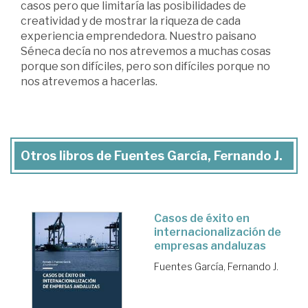
casos pero que limitaría las posibilidades de
creatividad y de mostrar la riqueza de cada
experiencia emprendedora. Nuestro paisano
Séneca decía no nos atrevemos a muchas cosas
porque son difíciles, pero son difíciles porque no
nos atrevemos a hacerlas.
Otros libros de Fuentes García, Fernando J.
Casos de éxito en
internacionalización de
empresas andaluzas
Fuentes García, Fernando J.