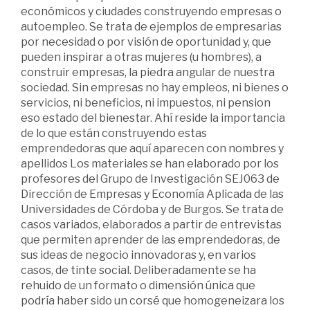
económicos y ciudades construyendo empresas o
autoempleo. Se trata de ejemplos de empresarias
por necesidad o por visión de oportunidad y, que
pueden inspirar a otras mujeres (u hombres), a
construir empresas, la piedra angular de nuestra
sociedad. Sin empresas no hay empleos, ni bienes o
servicios, ni beneficios, ni impuestos, ni pension
eso estado del bienestar. Ahí reside la importancia
de lo que están construyendo estas
emprendedoras que aquí aparecen con nombres y
apellidos Los materiales se han elaborado por los
profesores del Grupo de Investigación SEJ063 de
Dirección de Empresas y Economía Aplicada de las
Universidades de Córdoba y de Burgos. Se trata de
casos variados, elaborados a partir de entrevistas
que permiten aprender de las emprendedoras, de
sus ideas de negocio innovadoras y, en varios
casos, de tinte social. Deliberadamente se ha
rehuido de un formato o dimensión única que
podría haber sido un corsé que homogeneizara los