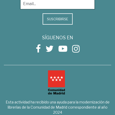
SUSCRIBIRSE
SÍGUENOS EN
Esta actividad ha recibido una ayuda para la modernización de
librerías de la Comunidad de Madrid correspondiente al año
2024