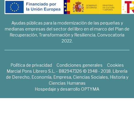
Ayudas públicas para la modernización de las pequeñas y
medianas empresas del sector del libro en el marco del Plan de
Recuperación, Transformación y Resiliencia. Convocatoria
2022.
Política de privacidad
Condiciones generales
Cookies
Marcial Pons Librero S.L. - B82947326 © 1948 - 2018. Librería
de Derecho, Economía, Empresa, Ciencias Sociales, Historia y
Ciencias Humanas
Hospedaje y desarrollo
OPTYMA