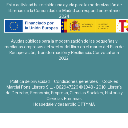
Esta actividad ha recibido una ayuda para la modernización de
librerías de la Comunidad de Madrid correspondiente al año
2024
Ayudas públicas para la modernización de las pequeñas y
medianas empresas del sector del libro en el marco del Plan de
Recuperación, Transformación y Resiliencia. Convocatoria
2022.
Política de privacidad
Condiciones generales
Cookies
Marcial Pons Librero S.L. - B82947326 © 1948 - 2018. Librería
de Derecho, Economía, Empresa, Ciencias Sociales, Historia y
Ciencias Humanas
Hospedaje y desarrollo
OPTYMA