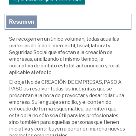
Resumen
Se recogen en un único volumen, todas aquellas
materias de índole mercantil, fiscal, laboral y
Seguridad Social que afectan a la creación de
empresas, analizando al mismo tiempo, la
normativa de ámbito estatal, autonómico y foral,
aplicable al efecto.
El objetivo de CREACIÓN DE EMPRESAS, PASO A
PASO es resolver todas las incógnitas que se
presentan a la hora de proyectar y desarrollar una
empresa. Su lenguaje sencillo, y el contenido
enfocado de forma esquemática, permiten que
esta obra no sólo sea útil para los profesionales,
sino también para aquellas personas que tienen
iniciativa y contribuyen a poner en marcha nuevos
proyectos empresariales.