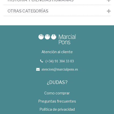
OTRAS CATEGORÍAS
Atención al cliente
(+34) 91 304 33 03
atencion@marcialpons.es
¿DUDAS?
Como comprar
Preguntas frecuentes
Política de privacidad