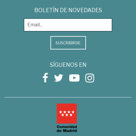
BOLETÍN DE NOVEDADES
SUSCRIBIRSE
SÍGUENOS EN