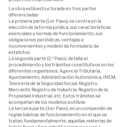
La obra está estructurada en tres partes
diferenciadas:
La primera parte (1.er Paso), se centra en la
elección de la forma jurídica, sus características
esenciales y normas de funcionamiento, sus
obligaciones periódicas, ventajas e
inconvenientes y modelo de formulario de
estatutos.
La segunda parte (2.º Paso), detalla el
procedimiento y los trámites constitutivos en los
diferentes organismos: Agencia Tributaria,
Ayuntamiento, Administración Autonómica, INEM,
Tesorería de la Seguridad Social, Registro
Mercantil, Registro de Industria, Registro de la
Propiedad Industrial, etc. Estos trámites se
acompañan de los modelos a utilizar.
La tercera parte (3.er Paso), es un compendio de
reglas básicas de funcionamiento en el que se
tratan, fundamentalmente, aquellas materias de