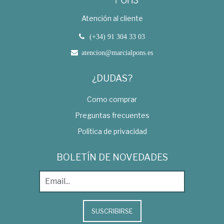
Atención al cliente
(+34) 91 304 33 03
atencion@marcialpons.es
¿DUDAS?
Como comprar
Preguntas frecuentes
Política de privacidad
BOLETÍN DE NOVEDADES
SUSCRIBIRSE