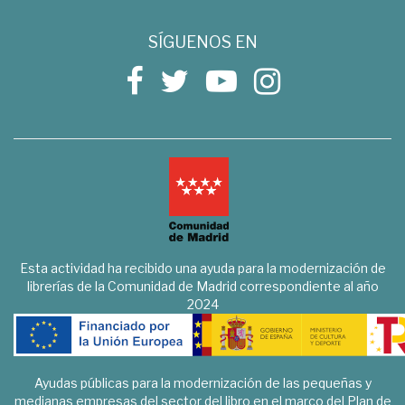
SÍGUENOS EN
Esta actividad ha recibido una ayuda para la modernización de
librerías de la Comunidad de Madrid correspondiente al año
2024
Ayudas públicas para la modernización de las pequeñas y
medianas empresas del sector del libro en el marco del Plan de