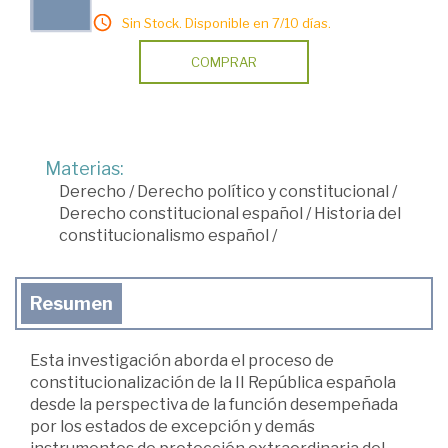
Sin Stock. Disponible en 7/10 días.
COMPRAR
Materias:
Derecho
/
Derecho político y constitucional
/
Derecho constitucional español
/
Historia del
constitucionalismo español
/
Resumen
Esta investigación aborda el proceso de
constitucionalización de la II República española
desde la perspectiva de la función desempeñada
por los estados de excepción y demás