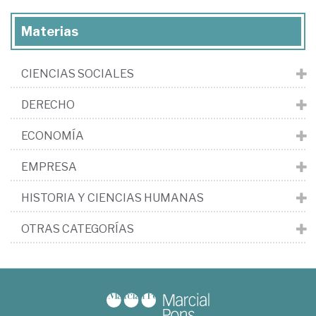
Materias
CIENCIAS SOCIALES
DERECHO
ECONOMÍA
EMPRESA
HISTORIA Y CIENCIAS HUMANAS
OTRAS CATEGORÍAS