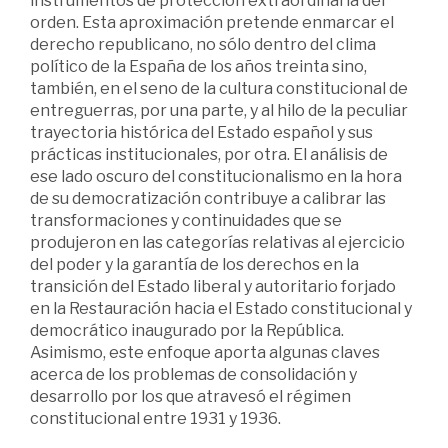
instrumentos de protección extraordinaria del
orden. Esta aproximación pretende enmarcar el
derecho republicano, no sólo dentro del clima
político de la España de los años treinta sino,
también, en el seno de la cultura constitucional de
entreguerras, por una parte, y al hilo de la peculiar
trayectoria histórica del Estado español y sus
prácticas institucionales, por otra. El análisis de
ese lado oscuro del constitucionalismo en la hora
de su democratización contribuye a calibrar las
transformaciones y continuidades que se
produjeron en las categorías relativas al ejercicio
del poder y la garantía de los derechos en la
transición del Estado liberal y autoritario forjado
en la Restauración hacia el Estado constitucional y
democrático inaugurado por la República.
Asimismo, este enfoque aporta algunas claves
acerca de los problemas de consolidación y
desarrollo por los que atravesó el régimen
constitucional entre 1931 y 1936.