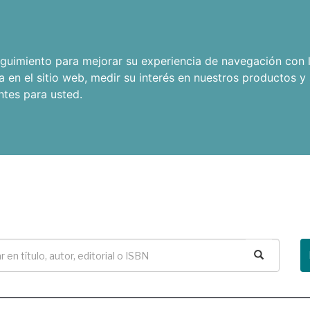
seguimiento para mejorar su experiencia de navegación con l
a en el sitio web
,
medir su interés en nuestros productos y 
ntes para usted
.
Buscar