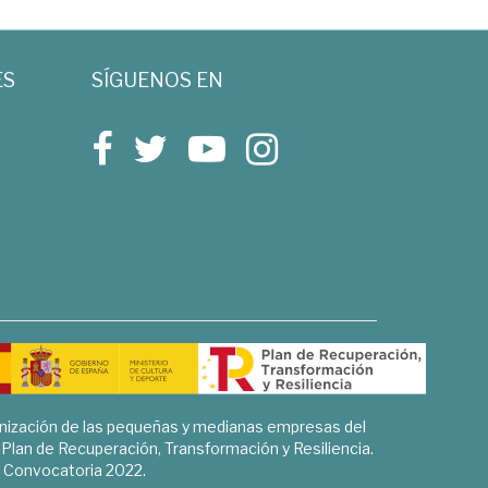
ES
SÍGUENOS EN
rnización de las pequeñas y medianas empresas del
l Plan de Recuperación, Transformación y Resiliencia.
Convocatoria 2022.