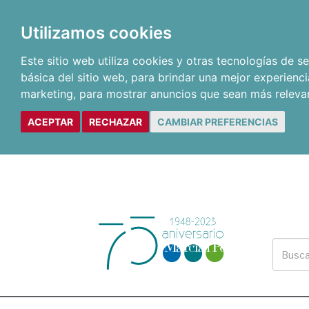
Utilizamos cookies
Este sitio web utiliza cookies y otras tecnologías de 
básica del sitio web
,
para brindar una mejor experienci
marketing
,
para mostrar anuncios que sean más releva
ACEPTAR
RECHAZAR
CAMBIAR PREFERENCIAS