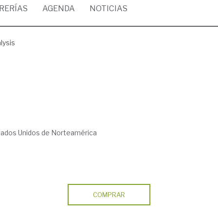
BRERÍAS
AGENDA
NOTICIAS
lysis
tados Unidos de Norteamérica
COMPRAR