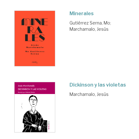
Minerales
Gutiérrez Serna, Mo
;
Marchamalo, Jesús
Dickinson y las violetas
Marchamalo, Jesús