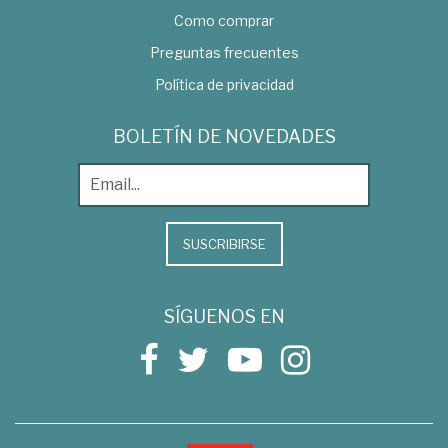
Como comprar
Preguntas frecuentes
Política de privacidad
BOLETÍN DE NOVEDADES
SUSCRIBIRSE
SÍGUENOS EN