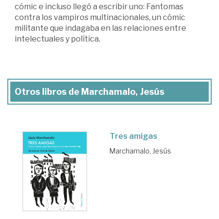
cómic e incluso llegó a escribir uno: Fantomas
contra los vampiros multinacionales, un cómic
militante que indagaba en las relaciones entre
intelectuales y política.
Otros libros de Marchamalo, Jesús
Tres amigas
Marchamalo, Jesús