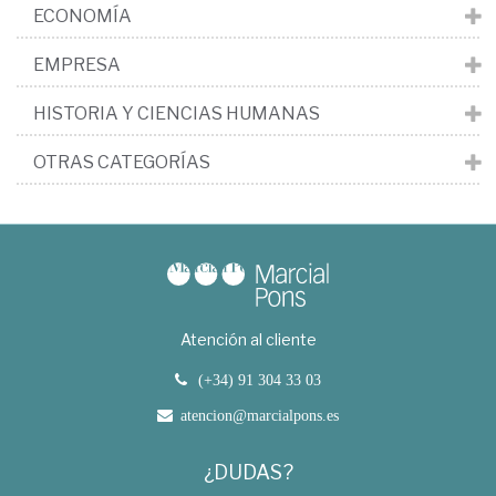
ECONOMÍA
EMPRESA
HISTORIA Y CIENCIAS HUMANAS
OTRAS CATEGORÍAS
Atención al cliente
(+34) 91 304 33 03
atencion@marcialpons.es
¿DUDAS?