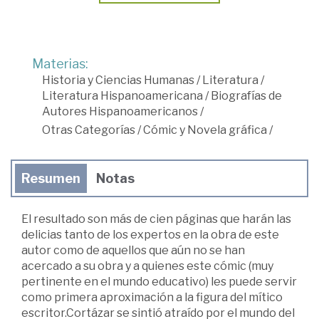
Materias:
Historia y Ciencias Humanas
/
Literatura
/
Literatura Hispanoamericana
/
Biografías de
Autores Hispanoamericanos
/
Otras Categorías
/
Cómic y Novela gráfica
/
Resumen
Notas
El resultado son más de cien páginas que harán las
delicias tanto de los expertos en la obra de este
autor como de aquellos que aún no se han
acercado a su obra y a quienes este cómic (muy
pertinente en el mundo educativo) les puede servir
como primera aproximación a la figura del mítico
escritor.Cortázar se sintió atraído por el mundo del