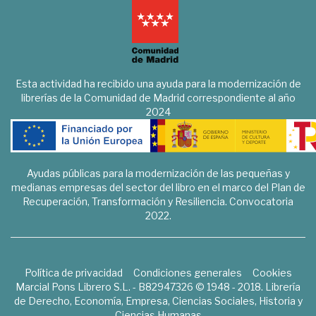
Esta actividad ha recibido una ayuda para la modernización de
librerías de la Comunidad de Madrid correspondiente al año
2024
Ayudas públicas para la modernización de las pequeñas y
medianas empresas del sector del libro en el marco del Plan de
Recuperación, Transformación y Resiliencia. Convocatoria
2022.
Política de privacidad
Condiciones generales
Cookies
Marcial Pons Librero S.L. - B82947326 © 1948 - 2018. Librería
de Derecho, Economía, Empresa, Ciencias Sociales, Historia y
Ciencias Humanas