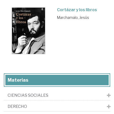
Cortázar y los libros
Marchamalo, Jesús
Materias
CIENCIAS SOCIALES
DERECHO