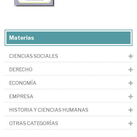
Materias
CIENCIAS SOCIALES
DERECHO
ECONOMÍA
EMPRESA
HISTORIA Y CIENCIAS HUMANAS
OTRAS CATEGORÍAS