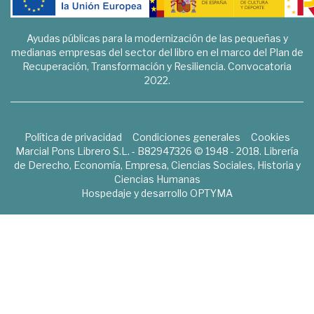
Ayudas públicas para la modernización de las pequeñas y
medianas empresas del sector del libro en el marco del Plan de
Recuperación, Transformación y Resiliencia. Convocatoria
2022.
Política de privacidad
Condiciones generales
Cookies
Marcial Pons Librero S.L. - B82947326 © 1948 - 2018. Librería
de Derecho, Economía, Empresa, Ciencias Sociales, Historia y
Ciencias Humanas
Hospedaje y desarrollo
OPTYMA