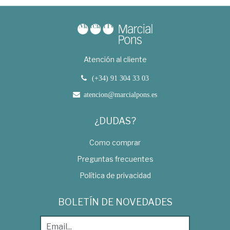
Atención al cliente
(+34) 91 304 33 03
atencion@marcialpons.es
¿DUDAS?
Como comprar
Preguntas frecuentes
Política de privacidad
BOLETÍN DE NOVEDADES