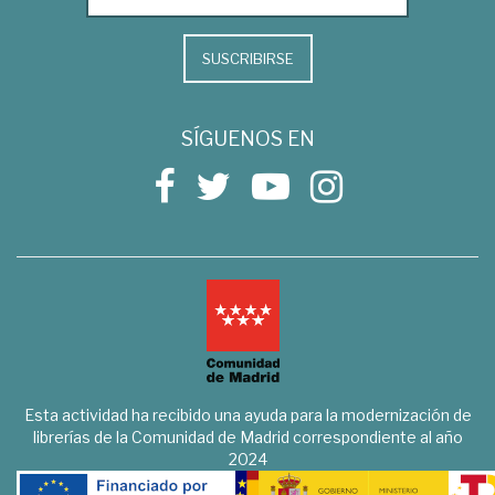
SUSCRIBIRSE
SÍGUENOS EN
Esta actividad ha recibido una ayuda para la modernización de
librerías de la Comunidad de Madrid correspondiente al año
2024