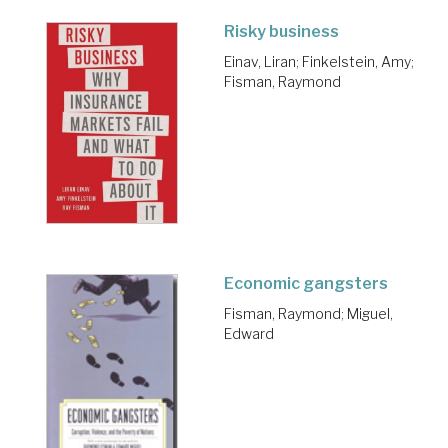
Risky business
Einav, Liran
;
Finkelstein, Amy
;
Fisman, Raymond
Economic gangsters
Fisman, Raymond
;
Miguel,
Edward