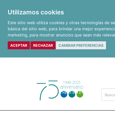
Utilizamos cookies
Este sitio web utiliza cookies y otras tecnologías de 
básica del sitio web
,
para brindar una mejor experienci
marketing
,
para mostrar anuncios que sean más releva
ACEPTAR
RECHAZAR
CAMBIAR PREFERENCIAS