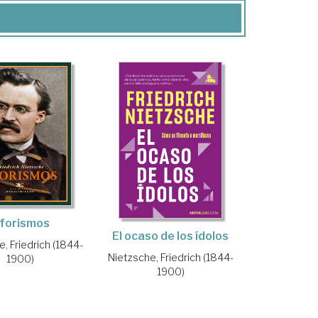
forismos
El ocaso de los ídolos
, Friedrich (1844-
Nietzsche, Friedrich (1844-
1900)
1900)