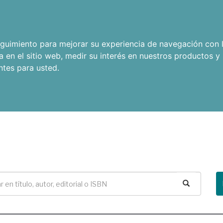
seguimiento para mejorar su experiencia de navegación con l
a en el sitio web
,
medir su interés en nuestros productos y 
ntes para usted
.
Buscar