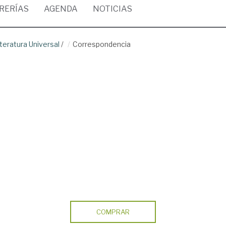
BRERÍAS
AGENDA
NOTICIAS
teratura Universal
/
Correspondencia
COMPRAR