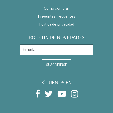
Como comprar
Preguntas frecuentes
Política de privacidad
BOLETÍN DE NOVEDADES
SUSCRIBIRSE
SÍGUENOS EN