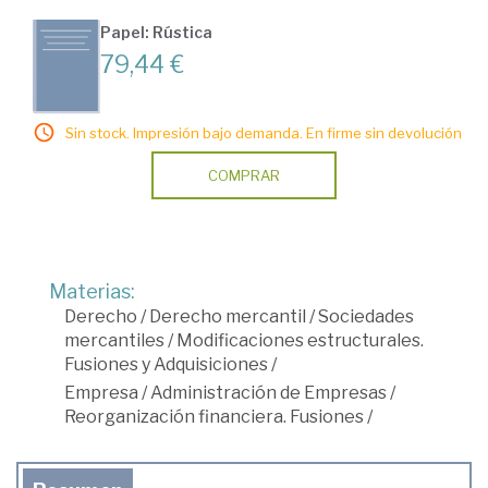
Papel: Rústica
79,44 €
Sin stock. Impresión bajo demanda. En firme sin devolución
COMPRAR
Materias:
Derecho
/
Derecho mercantil
/
Sociedades
mercantiles
/
Modificaciones estructurales.
Fusiones y Adquisiciones
/
Empresa
/
Administración de Empresas
/
Reorganización financiera. Fusiones
/