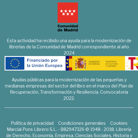
Esta actividad ha recibido una ayuda para la modernización de
librerías de la Comunidad de Madrid correspondiente al año
2024
Ayudas públicas para la modernización de las pequeñas y
medianas empresas del sector del libro en el marco del Plan de
Recuperación, Transformación y Resiliencia. Convocatoria
2022.
Política de privacidad
Condiciones generales
Cookies
Marcial Pons Librero S.L. - B82947326 © 1948 - 2018. Librería
de Derecho, Economía, Empresa, Ciencias Sociales, Historia y