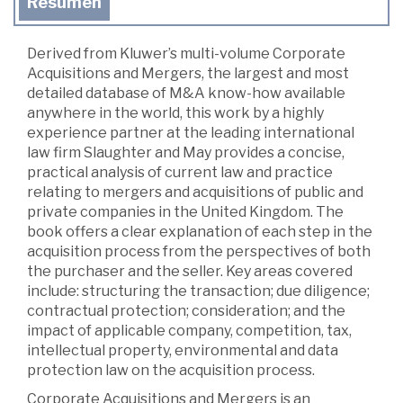
Resumen
Derived from Kluwer’s multi-volume Corporate
Acquisitions and Mergers, the largest and most
detailed database of M&A know-how available
anywhere in the world, this work by a highly
experience partner at the leading international
law firm Slaughter and May provides a concise,
practical analysis of current law and practice
relating to mergers and acquisitions of public and
private companies in the United Kingdom. The
book offers a clear explanation of each step in the
acquisition process from the perspectives of both
the purchaser and the seller. Key areas covered
include: structuring the transaction; due diligence;
contractual protection; consideration; and the
impact of applicable company, competition, tax,
intellectual property, environmental and data
protection law on the acquisition process.
Corporate Acquisitions and Mergers is an