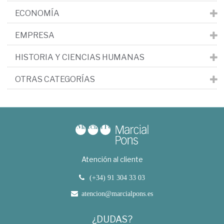
ECONOMÍA
EMPRESA
HISTORIA Y CIENCIAS HUMANAS
OTRAS CATEGORÍAS
Atención al cliente
(+34) 91 304 33 03
atencion@marcialpons.es
¿DUDAS?