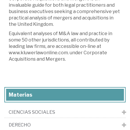
invaluable guide for both legal practitioners and
business executives seeking a comprehensive yet
practical analysis of mergers and acquisitions in
the United Kingdom.
Equivalent analyses of M&A law and practice in
some 50 other jurisdictions, all contributed by
leading law firms, are accessible on-line at
www.kluwerlawonline.com. under Corporate
Acquisitions and Mergers.
Materias
CIENCIAS SOCIALES
DERECHO