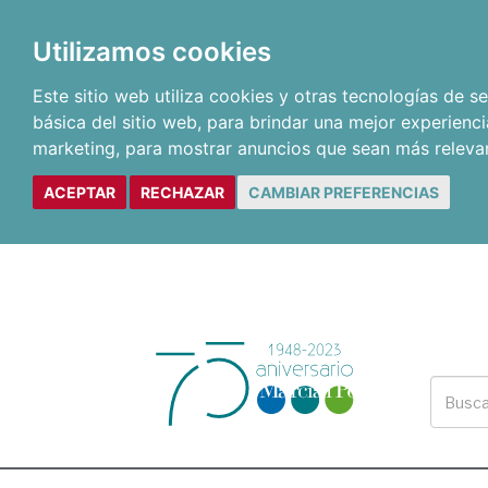
Utilizamos cookies
Este sitio web utiliza cookies y otras tecnologías de 
básica del sitio web
,
para brindar una mejor experienci
marketing
,
para mostrar anuncios que sean más releva
ACEPTAR
RECHAZAR
CAMBIAR PREFERENCIAS