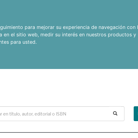
seguimiento para mejorar su experiencia de navegación con l
a en el sitio web
,
medir su interés en nuestros productos y 
ntes para usted
.
Buscar