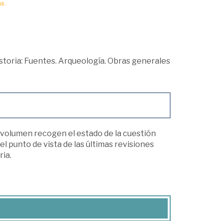
s.
storia: Fuentes. Arqueología. Obras generales
 volumen recogen el estado de la cuestión
 punto de vista de las últimas revisiones
ria.