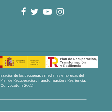
rnización de las pequeñas y medianas empresas del
l Plan de Recuperación, Transformación y Resiliencia.
Convocatoria 2022.