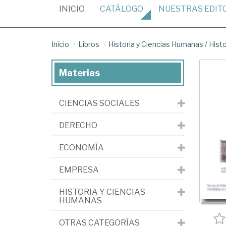
(CURRENT)
INICIO
CATÁLOGO
NUESTRAS
EDIT
Inicio
Libros
Historia y Ciencias Humanas
/
Hist
Materias
CIENCIAS SOCIALES
DERECHO
ECONOMÍA
EMPRESA
HISTORIA Y CIENCIAS
HUMANAS
OTRAS CATEGORÍAS