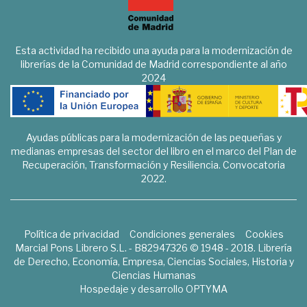
Esta actividad ha recibido una ayuda para la modernización de
librerías de la Comunidad de Madrid correspondiente al año
2024
Ayudas públicas para la modernización de las pequeñas y
medianas empresas del sector del libro en el marco del Plan de
Recuperación, Transformación y Resiliencia. Convocatoria
2022.
Política de privacidad
Condiciones generales
Cookies
Marcial Pons Librero S.L. - B82947326 © 1948 - 2018. Librería
de Derecho, Economía, Empresa, Ciencias Sociales, Historia y
Ciencias Humanas
Hospedaje y desarrollo
OPTYMA