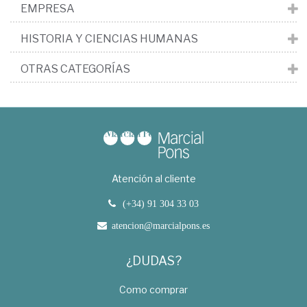
EMPRESA
HISTORIA Y CIENCIAS HUMANAS
OTRAS CATEGORÍAS
Atención al cliente
(+34) 91 304 33 03
atencion@marcialpons.es
¿DUDAS?
Como comprar