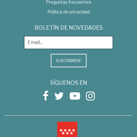
Preguntas frecuentes
Política de privacidad
BOLETÍN DE NOVEDADES
SUSCRIBIRSE
SÍGUENOS EN