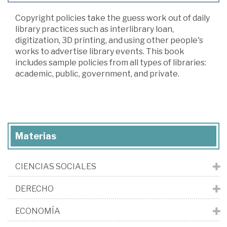
Copyright policies take the guess work out of daily
library practices such as interlibrary loan,
digitization, 3D printing, and using other people's
works to advertise library events. This book
includes sample policies from all types of libraries:
academic, public, government, and private.
Materias
CIENCIAS SOCIALES
DERECHO
ECONOMÍA