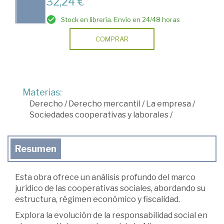
32,24 €
Stock en librería. Envío en 24/48 horas
COMPRAR
Materias:
Derecho
/
Derecho mercantil
/
La empresa
/
Sociedades cooperativas y laborales
/
Resumen
Esta obra ofrece un análisis profundo del marco
jurídico de las cooperativas sociales, abordando su
estructura, régimen económico y fiscalidad.
Explora la evolución de la responsabilidad social en