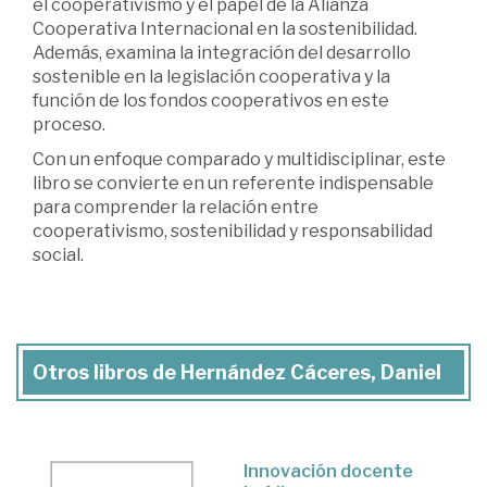
el cooperativismo y el papel de la Alianza
Cooperativa Internacional en la sostenibilidad.
Además, examina la integración del desarrollo
sostenible en la legislación cooperativa y la
función de los fondos cooperativos en este
proceso.
Con un enfoque comparado y multidisciplinar, este
libro se convierte en un referente indispensable
para comprender la relación entre
cooperativismo, sostenibilidad y responsabilidad
social.
Otros libros de Hernández Cáceres, Daniel
Innovación docente