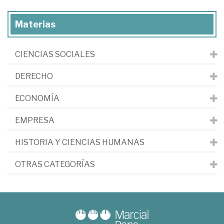
Materias
CIENCIAS SOCIALES
DERECHO
ECONOMÍA
EMPRESA
HISTORIA Y CIENCIAS HUMANAS
OTRAS CATEGORÍAS