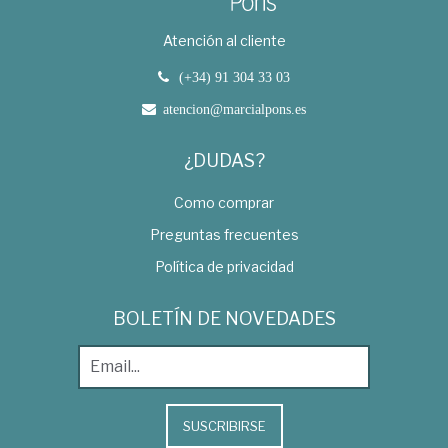
Atención al cliente
(+34) 91 304 33 03
atencion@marcialpons.es
¿DUDAS?
Como comprar
Preguntas frecuentes
Política de privacidad
BOLETÍN DE NOVEDADES
SUSCRIBIRSE