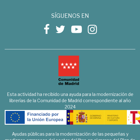
SÍGUENOS EN
Esta actividad ha recibido una ayuda para la modernización de
librerías de la Comunidad de Madrid correspondiente al año
2024
Ayudas públicas para la modernización de las pequeñas y