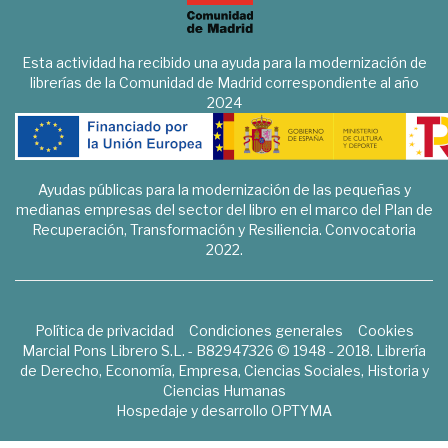
Esta actividad ha recibido una ayuda para la modernización de
librerías de la Comunidad de Madrid correspondiente al año
2024
Ayudas públicas para la modernización de las pequeñas y
medianas empresas del sector del libro en el marco del Plan de
Recuperación, Transformación y Resiliencia. Convocatoria
2022.
Política de privacidad
Condiciones generales
Cookies
Marcial Pons Librero S.L. - B82947326 © 1948 - 2018. Librería
de Derecho, Economía, Empresa, Ciencias Sociales, Historia y
Ciencias Humanas
Hospedaje y desarrollo
OPTYMA