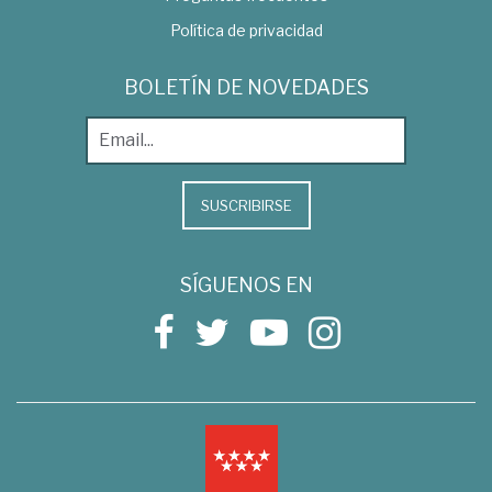
Política de privacidad
BOLETÍN DE NOVEDADES
SUSCRIBIRSE
SÍGUENOS EN