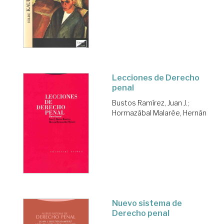
Lecciones de Derecho
penal
Bustos Ramírez, Juan J.
;
Hormazábal Malarée, Hernán
Nuevo sistema de
Derecho penal