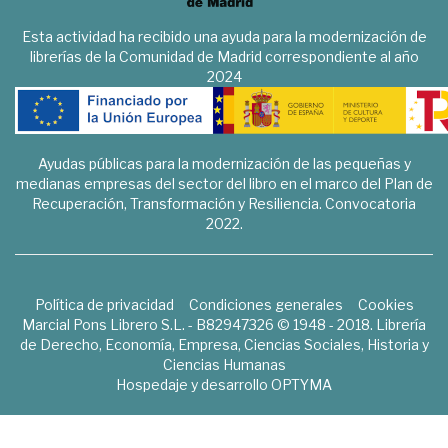
Esta actividad ha recibido una ayuda para la modernización de
librerías de la Comunidad de Madrid correspondiente al año
2024
Ayudas públicas para la modernización de las pequeñas y
medianas empresas del sector del libro en el marco del Plan de
Recuperación, Transformación y Resiliencia. Convocatoria
2022.
Política de privacidad
Condiciones generales
Cookies
Marcial Pons Librero S.L. - B82947326 © 1948 - 2018. Librería
de Derecho, Economía, Empresa, Ciencias Sociales, Historia y
Ciencias Humanas
Hospedaje y desarrollo
OPTYMA