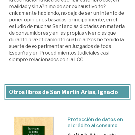
realidad y sin a?nimo de ser exhaustivo te?
cnicamente hablando, no deja de ser un intento de
poner opiniones basadas, principalmente, en el
estudio de muchas Sentencias dictadas en materia
de consumidores y en las propias vivencias que
durante pra?cticamente cuatro an?os he tenido la
suerte de experimentar en Juzgados de toda
Espan?a y en Procedimientos Judiciales casi
siempre relacionados con la LCC.
Otros libros de San Martín Arias, Ignacio
Protección de datos en
el crédito al consumo
San Martín Arias, Ignacio