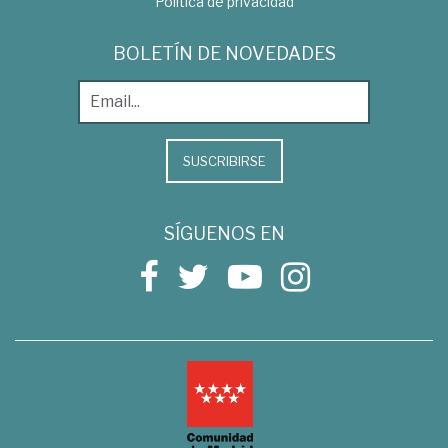
Política de privacidad
BOLETÍN DE NOVEDADES
SUSCRIBIRSE
SÍGUENOS EN