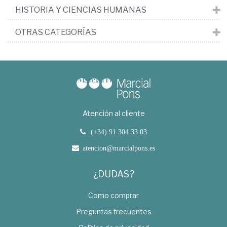
HISTORIA Y CIENCIAS HUMANAS
OTRAS CATEGORÍAS
Atención al cliente
(+34) 91 304 33 03
atencion@marcialpons.es
¿DUDAS?
Como comprar
Preguntas frecuentes