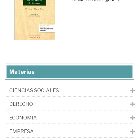
Materias
CIENCIAS SOCIALES
DERECHO
ECONOMÍA
EMPRESA