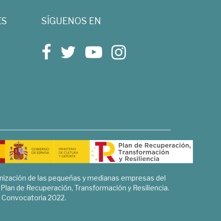
ES
SÍGUENOS EN
rnización de las pequeñas y medianas empresas del
l Plan de Recuperación, Transformación y Resiliencia.
Convocatoria 2022.