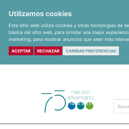
Utilizamos cookies
Este sitio web utiliza cookies y otras tecnologías de 
básica del sitio web
,
para brindar una mejor experienci
marketing
,
para mostrar anuncios que sean más releva
ACEPTAR
RECHAZAR
CAMBIAR PREFERENCIAS