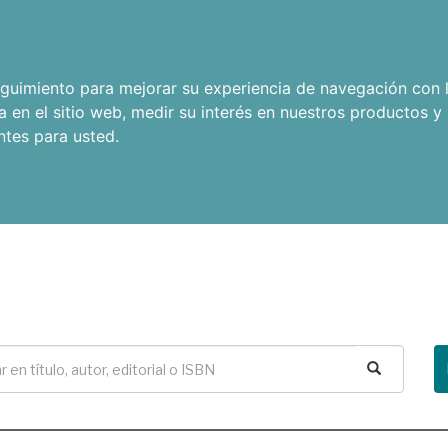
seguimiento para mejorar su experiencia de navegación con l
a en el sitio web
,
medir su interés en nuestros productos y 
ntes para usted
.
Buscar