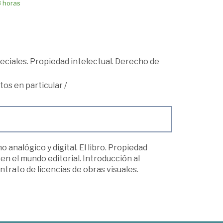
8 horas
ciales. Propiedad intelectual. Derecho de
tos en particular
/
 analógico y digital. El libro. Propiedad
en el mundo editorial. Introducción al
ntrato de licencias de obras visuales.