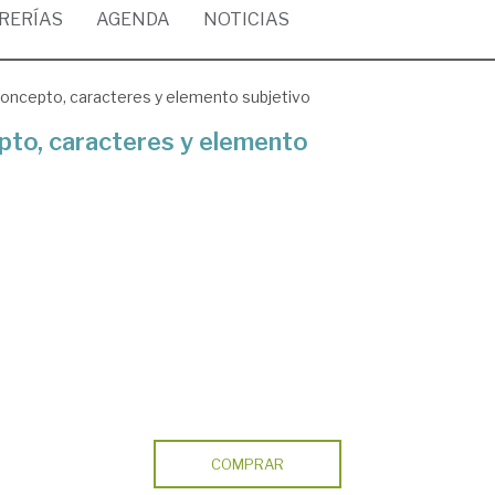
BRERÍAS
AGENDA
NOTICIAS
concepto, caracteres y elemento subjetivo
pto, caracteres y elemento
COMPRAR