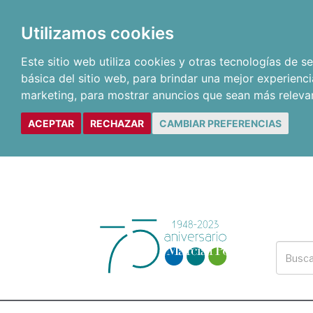
Utilizamos cookies
Este sitio web utiliza cookies y otras tecnologías de 
básica del sitio web
,
para brindar una mejor experienci
marketing
,
para mostrar anuncios que sean más releva
ACEPTAR
RECHAZAR
CAMBIAR PREFERENCIAS