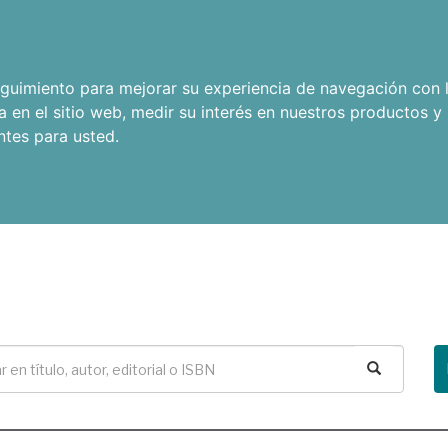
seguimiento para mejorar su experiencia de navegación con l
a en el sitio web
,
medir su interés en nuestros productos y 
ntes para usted
.
Buscar