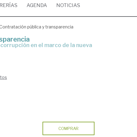
BRERÍAS
AGENDA
NOTICIAS
Contratación pública y transparencia
nsparencia
ntos
COMPRAR