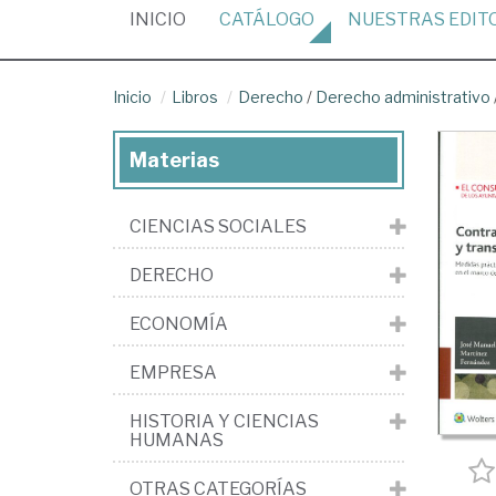
(CURRENT)
INICIO
CATÁLOGO
NUESTRAS
EDIT
Inicio
Libros
Derecho
/
Derecho administrativo
Materias
CIENCIAS SOCIALES
DERECHO
ECONOMÍA
EMPRESA
HISTORIA Y CIENCIAS
HUMANAS
OTRAS CATEGORÍAS