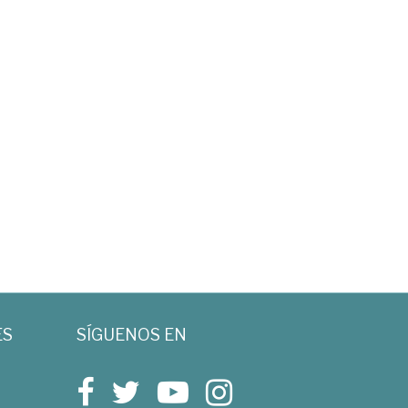
ES
SÍGUENOS EN