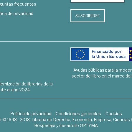
guntas frecuentes
tica de privacidad
SUSCRIBIRSE
Ayudas públicas para la mode
sector del libro en el marco de
rnización de librerías de la
te al año 2024
Política de privacidad
Condiciones generales
Cookies
6 © 1948 - 2018. Librería de Derecho, Economía, Empresa, Ciencias 
Hospedaje y desarrollo
OPTYMA