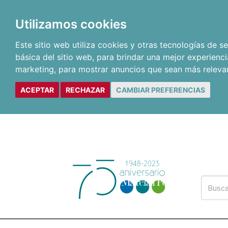
Utilizamos cookies
Este sitio web utiliza cookies y otras tecnologías de 
básica del sitio web
,
para brindar una mejor experienci
marketing
,
para mostrar anuncios que sean más releva
ACEPTAR
RECHAZAR
CAMBIAR PREFERENCIAS