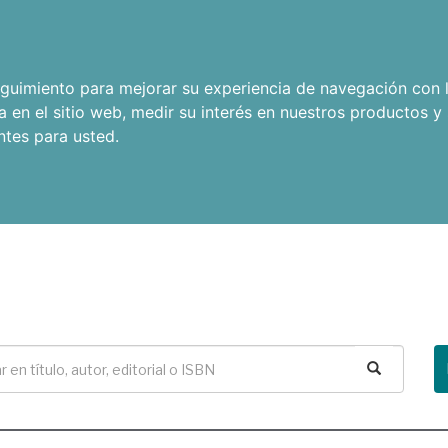
seguimiento para mejorar su experiencia de navegación con l
a en el sitio web
,
medir su interés en nuestros productos y 
ntes para usted
.
Buscar