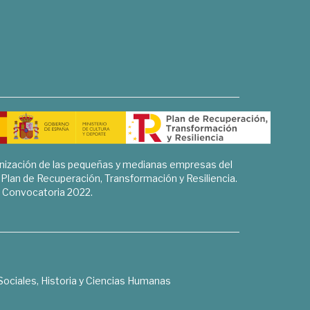
rnización de las pequeñas y medianas empresas del
l Plan de Recuperación, Transformación y Resiliencia.
Convocatoria 2022.
Sociales, Historia y Ciencias Humanas