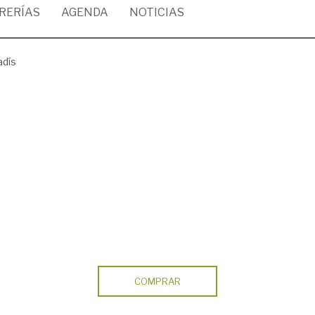
BRERÍAS
AGENDA
NOTICIAS
adís
COMPRAR