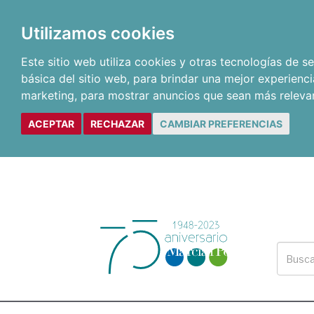
Utilizamos cookies
Este sitio web utiliza cookies y otras tecnologías de 
básica del sitio web
,
para brindar una mejor experienci
marketing
,
para mostrar anuncios que sean más releva
ACEPTAR
RECHAZAR
CAMBIAR PREFERENCIAS