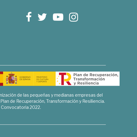
rnización de las pequeñas y medianas empresas del
l Plan de Recuperación, Transformación y Resiliencia.
Convocatoria 2022.