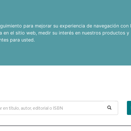
seguimiento para mejorar su experiencia de navegación con l
a en el sitio web
,
medir su interés en nuestros productos y 
ntes para usted
.
Buscar