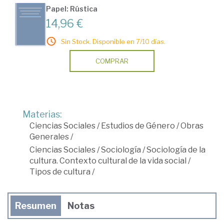
Papel: Rústica
14,96 €
Sin Stock. Disponible en 7/10 días.
COMPRAR
Materias:
Ciencias Sociales
/
Estudios de Género
/
Obras
Generales
/
Ciencias Sociales
/
Sociología
/
Sociología de la
cultura. Contexto cultural de la vida social
/
Tipos de cultura
/
Resumen
Notas