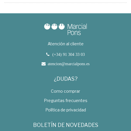
Atención al cliente
(+34) 91 304 33 03
atencion@marcialpons.es
¿DUDAS?
Como comprar
Preguntas frecuentes
Política de privacidad
BOLETÍN DE NOVEDADES