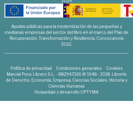
2024
Ayudas públicas para la modernización de las pequeñas y
medianas empresas del sector del libro en el marco del Plan de
Recuperación, Transformación y Resiliencia. Convocatoria
2022.
Política de privacidad
Condiciones generales
Cookies
Marcial Pons Librero S.L. - B82947326 © 1948 - 2018. Librería
de Derecho, Economía, Empresa, Ciencias Sociales, Historia y
Ciencias Humanas
Hospedaje y desarrollo
OPTYMA