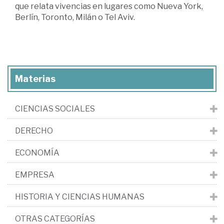
que relata vivencias en lugares como Nueva York,
Berlín, Toronto, Milán o Tel Aviv.
Materias
CIENCIAS SOCIALES
DERECHO
ECONOMÍA
EMPRESA
HISTORIA Y CIENCIAS HUMANAS
OTRAS CATEGORÍAS