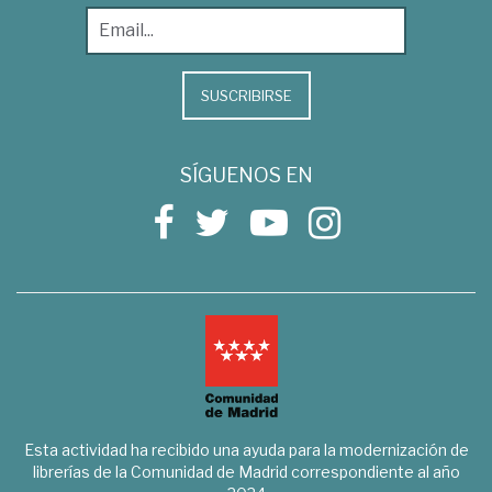
SUSCRIBIRSE
SÍGUENOS EN
Esta actividad ha recibido una ayuda para la modernización de
librerías de la Comunidad de Madrid correspondiente al año