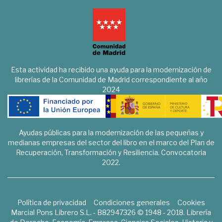
Esta actividad ha recibido una ayuda para la modernización de
librerías de la Comunidad de Madrid correspondiente al año
2024
Ayudas públicas para la modernización de las pequeñas y
medianas empresas del sector del libro en el marco del Plan de
Recuperación, Transformación y Resiliencia. Convocatoria
2022.
Política de privacidad
Condiciones generales
Cookies
Marcial Pons Librero S.L. - B82947326 © 1948 - 2018. Librería