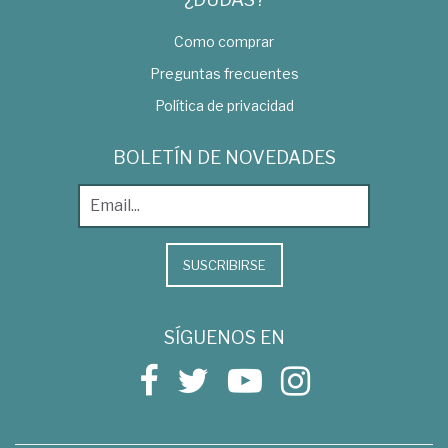
Como comprar
Preguntas frecuentes
Política de privacidad
BOLETÍN DE NOVEDADES
SUSCRIBIRSE
SÍGUENOS EN