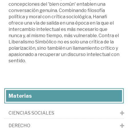
concepciones del 'bien común' entablen una
conversación genuina. Combinando filosofía
política y moral con crítica sociológica, Hanafi
ofrece una vía de salida en una época en la que el
intercambio intelectual es más necesario que
nunca y, al mismo tiempo, más vulnerable. Contra el
Liberalismo Simbólico no es solo una crítica de la
polarización, sino también un llamamiento crítico y
apasionado a recuperar un discurso intelectual con
sentido.
Materias
CIENCIAS SOCIALES
DERECHO