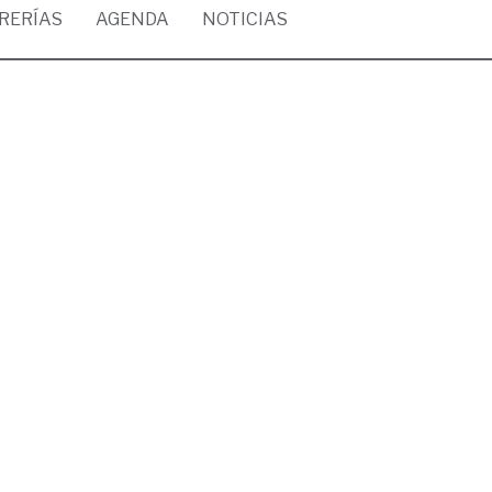
BRERÍAS
AGENDA
NOTICIAS