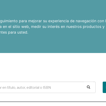
seguimiento para mejorar su experiencia de navegación con l
a en el sitio web
,
medir su interés en nuestros productos y 
ntes para usted
.
Buscar