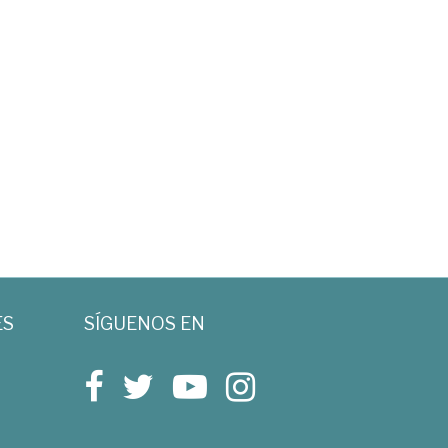
ES
SÍGUENOS EN