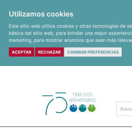
Utilizamos cookies
Este sitio web utiliza cookies y otras tecnologías de 
básica del sitio web
,
para brindar una mejor experienci
marketing
,
para mostrar anuncios que sean más releva
ACEPTAR
RECHAZAR
CAMBIAR PREFERENCIAS