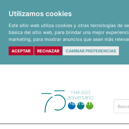
Utilizamos cookies
Este sitio web utiliza cookies y otras tecnologías de 
básica del sitio web
,
para brindar una mejor experienci
marketing
,
para mostrar anuncios que sean más releva
ACEPTAR
RECHAZAR
CAMBIAR PREFERENCIAS