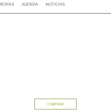
BRERÍAS
AGENDA
NOTICIAS
COMPRAR