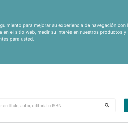
seguimiento para mejorar su experiencia de navegación con l
a en el sitio web
,
medir su interés en nuestros productos y 
ntes para usted
.
Buscar