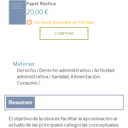
Papel: Rústica
20,00 €
Sin Stock. Disponible en 7/10 días.
COMPRAR
Materias:
Derecho
/
Derecho administrativo
/
Actividad
administrativa
/
Sanidad. Alimentación.
Consumo
/
Resumen
El objetivo de la obra es facilitar la aproximación al
estudio de las principales categorías conceptuales