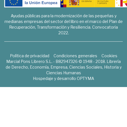
Ayudas públicas para la modernización de las pequeñas y
medianas empresas del sector del libro en el marco del Plan de
Recuperación, Transformación y Resiliencia. Convocatoria
2022.
Política de privacidad
Condiciones generales
Cookies
Marcial Pons Librero S.L. - B82947326 © 1948 - 2018. Librería
de Derecho, Economía, Empresa, Ciencias Sociales, Historia y
Ciencias Humanas
Hospedaje y desarrollo
OPTYMA