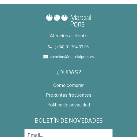
Atención al cliente
(+34) 91 304 33 03
atencion@marcialpons.es
¿DUDAS?
Como comprar
Preguntas frecuentes
Política de privacidad
BOLETÍN DE NOVEDADES