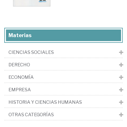
Materias
CIENCIAS SOCIALES
DERECHO
ECONOMÍA
EMPRESA
HISTORIA Y CIENCIAS HUMANAS
OTRAS CATEGORÍAS