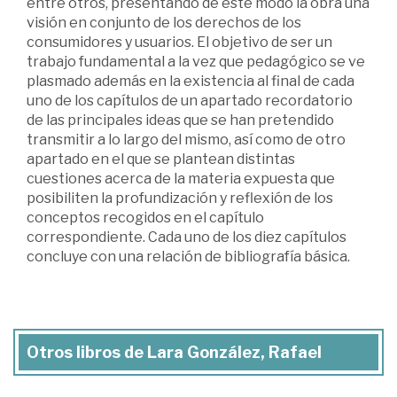
entre otros, presentando de este modo la obra una
visión en conjunto de los derechos de los
consumidores y usuarios. El objetivo de ser un
trabajo fundamental a la vez que pedagógico se ve
plasmado además en la existencia al final de cada
uno de los capítulos de un apartado recordatorio
de las principales ideas que se han pretendido
transmitir a lo largo del mismo, así como de otro
apartado en el que se plantean distintas
cuestiones acerca de la materia expuesta que
posibiliten la profundización y reflexión de los
conceptos recogidos en el capítulo
correspondiente. Cada uno de los diez capítulos
concluye con una relación de bibliografía básica.
Otros libros de Lara González, Rafael