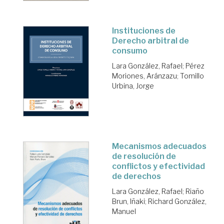
Instituciones de
Derecho arbitral de
consumo
Lara González, Rafael
;
Pérez
Moriones, Aránzazu
;
Tomillo
Urbina, Jorge
Mecanismos adecuados
de resolución de
conflictos y efectividad
de derechos
Lara González, Rafael
;
Riaño
Brun, Iñaki
;
Richard González,
Manuel