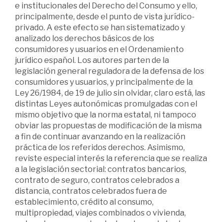
e institucionales del Derecho del Consumo y ello,
principalmente, desde el punto de vista jurídico-
privado. A este efecto se han sistematizado y
analizado los derechos básicos de los
consumidores y usuarios en el Ordenamiento
jurídico español. Los autores parten de la
legislación general reguladora de la defensa de los
consumidores y usuarios, y principalmente de la
Ley 26/1984, de 19 de julio sin olvidar, claro está, las
distintas Leyes autonómicas promulgadas con el
mismo objetivo que la norma estatal, ni tampoco
obviar las propuestas de modificación de la misma
a fin de continuar avanzando en la realización
práctica de los referidos derechos. Asimismo,
reviste especial interés la referencia que se realiza
a la legislación sectorial: contratos bancarios,
contrato de seguro, contratos celebrados a
distancia, contratos celebrados fuera de
establecimiento, crédito al consumo,
multipropiedad, viajes combinados o vivienda,