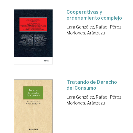
Cooperativas y
ordenamiento complejo
Lara González, Rafael
;
Pérez
Moriones, Aránzazu
Tratando de Derecho
del Consumo
Lara González, Rafael
;
Pérez
Moriones, Aránzazu