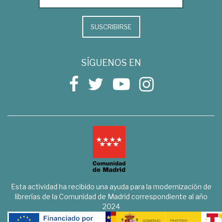
SUSCRIBIRSE
SÍGUENOS EN
Esta actividad ha recibido una ayuda para la modernización de
librerías de la Comunidad de Madrid correspondiente al año
2024