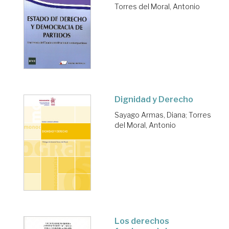
Torres del Moral, Antonio
Dignidad y Derecho
Sayago Armas, Diana
;
Torres
del Moral, Antonio
Los derechos