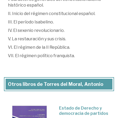
histórico español.
II. Inicio del régimen constitucional español.
III. El período Isabelino.
IV. El sexenio revolucionario.
V. La restauración y sus crisis.
VI. El régimen de la II República.
VII. El régimen político franquista.
Otros libros de Torres del Moral, Antonio
Estado de Derecho y
democracia de partidos