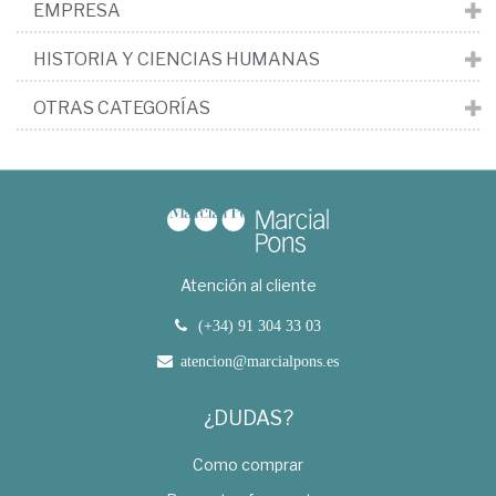
EMPRESA
HISTORIA Y CIENCIAS HUMANAS
OTRAS CATEGORÍAS
Atención al cliente
(+34) 91 304 33 03
atencion@marcialpons.es
¿DUDAS?
Como comprar