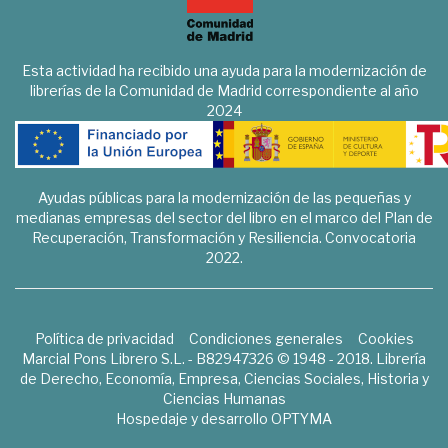
Esta actividad ha recibido una ayuda para la modernización de
librerías de la Comunidad de Madrid correspondiente al año
2024
Ayudas públicas para la modernización de las pequeñas y
medianas empresas del sector del libro en el marco del Plan de
Recuperación, Transformación y Resiliencia. Convocatoria
2022.
Política de privacidad
Condiciones generales
Cookies
Marcial Pons Librero S.L. - B82947326 © 1948 - 2018. Librería
de Derecho, Economía, Empresa, Ciencias Sociales, Historia y
Ciencias Humanas
Hospedaje y desarrollo
OPTYMA