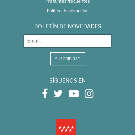
Preguntas frecuentes
Política de privacidad
BOLETÍN DE NOVEDADES
SUSCRIBIRSE
SÍGUENOS EN