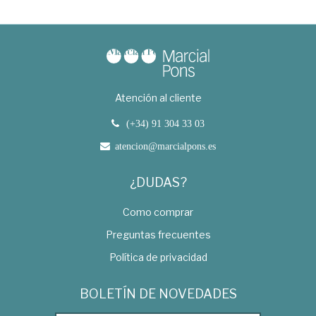
Atención al cliente
(+34) 91 304 33 03
atencion@marcialpons.es
¿DUDAS?
Como comprar
Preguntas frecuentes
Política de privacidad
BOLETÍN DE NOVEDADES