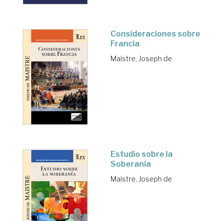
Consideraciones sobre
Francia
Maistre, Joseph de
Estudio sobre la
Soberanía
Maistre, Joseph de