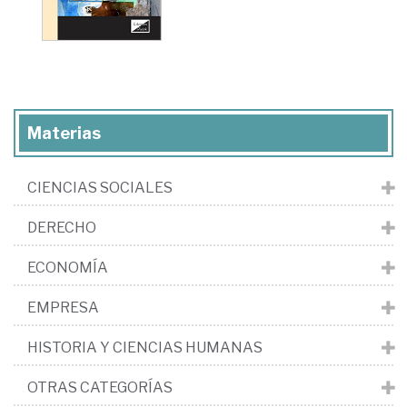
Materias
CIENCIAS SOCIALES
DERECHO
ECONOMÍA
EMPRESA
HISTORIA Y CIENCIAS HUMANAS
OTRAS CATEGORÍAS