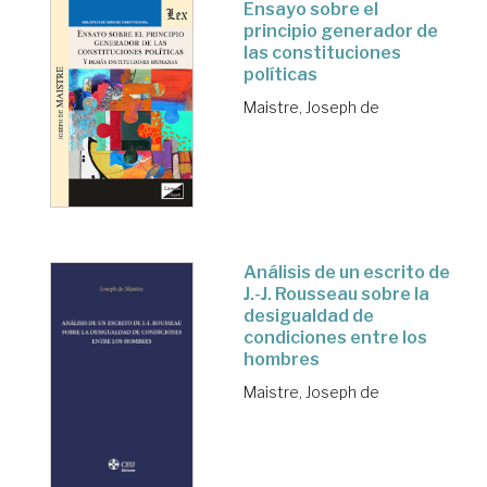
Ensayo sobre el
principio generador de
las constituciones
políticas
Maistre, Joseph de
Análisis de un escrito de
J.-J. Rousseau sobre la
desigualdad de
condiciones entre los
hombres
Maistre, Joseph de