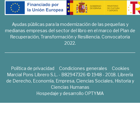
Ayudas públicas para la modernización de las pequeñas y
medianas empresas del sector del libro en el marco del Plan de
Recuperación, Transformación y Resiliencia. Convocatoria
2022.
Política de privacidad
Condiciones generales
Cookies
Marcial Pons Librero S.L. - B82947326 © 1948 - 2018. Librería
de Derecho, Economía, Empresa, Ciencias Sociales, Historia y
Ciencias Humanas
Hospedaje y desarrollo
OPTYMA