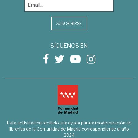
SUSCRIBIRSE
SÍGUENOS EN
Esta actividad ha recibido una ayuda para la modernización de
librerías de la Comunidad de Madrid correspondiente al año
2024