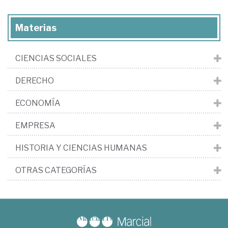
Materias
CIENCIAS SOCIALES
DERECHO
ECONOMÍA
EMPRESA
HISTORIA Y CIENCIAS HUMANAS
OTRAS CATEGORÍAS