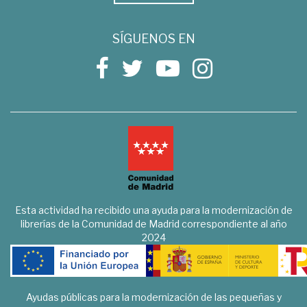
SÍGUENOS EN
Esta actividad ha recibido una ayuda para la modernización de
librerías de la Comunidad de Madrid correspondiente al año
2024
Ayudas públicas para la modernización de las pequeñas y