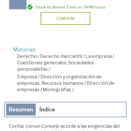
Stock en librería. Envío en 24/48 horas
COMPRAR
Materias:
Derecho
/
Derecho mercantil
/
La empresa
/
Cuestiones generales. Sociedades
personalistas
/
Empresa
/
Dirección y organización de
empresas. Recursos humanos
/
Dirección de
empresas
/
Monografías
/
Resumen
Índice
Contar con un Consejo acorde a las exigencias del