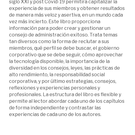
siglo XXI y post Covid-19 permitirá capitalizar la
experiencia de sus miembros y obtener resultados
de manera más veloz y asertiva, en un mundo cada
vez más incierto. Este libro proporciona
información para poder crear y gestionar un
consejo de administración exitoso. Trata temas
tan diversos como la forma de reclutar a sus
miembros, qué perfil se debe buscar, el gobierno
corporativo que se debe seguir, cómo aprovechar
la tecnología disponible, la importancia de la
diversidad en los consejos, leyes, las prácticas de
alto rendimiento, la responsabilidad social
corporativa, y por último estrategias, consejos,
reflexiones y experiencias personales y
profesionales. La estructura del libro es flexible y
permite al lector abordar cada uno de los capítulos
de forma independiente y contrastar las
experiencias de cada uno de los autores.