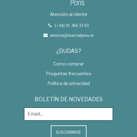
Atención al cliente
(+34) 91 304 33 03
atencion@marcialpons.es
¿DUDAS?
Como comprar
Preguntas frecuentes
Política de privacidad
BOLETÍN DE NOVEDADES
SUSCRIBIRSE