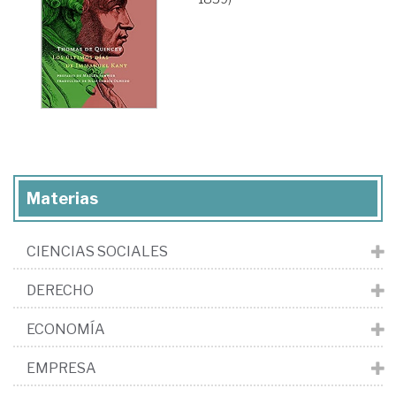
Materias
CIENCIAS SOCIALES
DERECHO
ECONOMÍA
EMPRESA