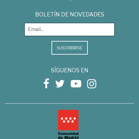
BOLETÍN DE NOVEDADES
SUSCRIBIRSE
SÍGUENOS EN