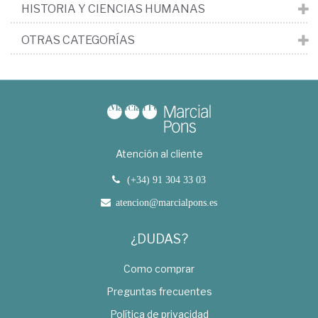
HISTORIA Y CIENCIAS HUMANAS
OTRAS CATEGORÍAS
Atención al cliente
(+34) 91 304 33 03
atencion@marcialpons.es
¿DUDAS?
Como comprar
Preguntas frecuentes
Política de privacidad