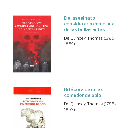
Del asesinato
considerado como una
de las bellas artes
De Quincey, Thomas (1785-
1859)
Bitácora de un ex
comedor de opio
De Quincey, Thomas (1785-
1859)