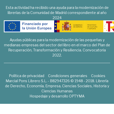
Esta actividad ha recibido una ayuda para la modernización de
librerías de la Comunidad de Madrid correspondiente al año
2024
Ayudas públicas para la modernización de las pequeñas y
medianas empresas del sector del libro en el marco del Plan de
Recuperación, Transformación y Resiliencia. Convocatoria
2022.
Política de privacidad
Condiciones generales
Cookies
Marcial Pons Librero S.L. - B82947326 © 1948 - 2018. Librería
de Derecho, Economía, Empresa, Ciencias Sociales, Historia y
Ciencias Humanas
Hospedaje y desarrollo
OPTYMA