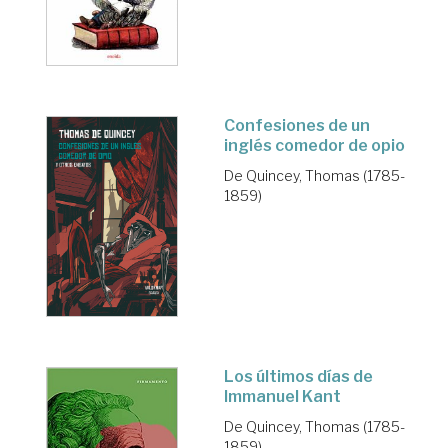
Confesiones de un
inglés comedor de opio
De Quincey, Thomas (1785-
1859)
Los últimos días de
Immanuel Kant
De Quincey, Thomas (1785-
1859)