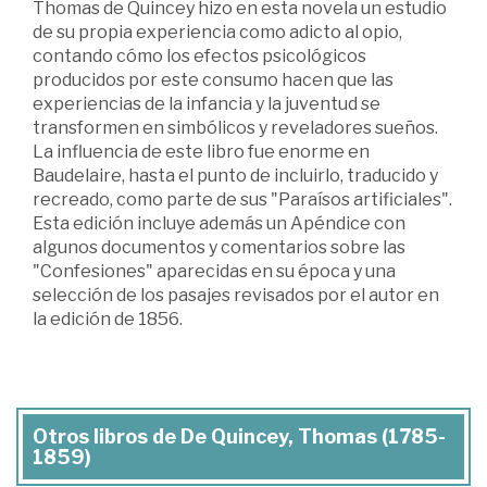
Thomas de Quincey hizo en esta novela un estudio
de su propia experiencia como adicto al opio,
contando cómo los efectos psicológicos
producidos por este consumo hacen que las
experiencias de la infancia y la juventud se
transformen en simbólicos y reveladores sueños.
La influencia de este libro fue enorme en
Baudelaire, hasta el punto de incluirlo, traducido y
recreado, como parte de sus "Paraísos artificiales".
Esta edición incluye además un Apéndice con
algunos documentos y comentarios sobre las
"Confesiones" aparecidas en su época y una
selección de los pasajes revisados por el autor en
la edición de 1856.
Otros libros de De Quincey, Thomas (1785-
1859)