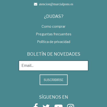
atencion@marcialpons.es
¿DUDAS?
Como comprar
Preguntas frecuentes
Política de privacidad
BOLETÍN DE NOVEDADES
SUSCRIBIRSE
SÍGUENOS EN