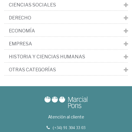
CIENCIAS SOCIALES
DERECHO
ECONOMÍA
EMPRESA
HISTORIA Y CIENCIAS HUMANAS
OTRAS CATEGORÍAS
Atención al cliente
(+34) 91 304 33 03