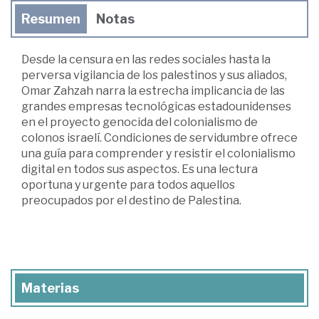
Resumen
Notas
Desde la censura en las redes sociales hasta la
perversa vigilancia de los palestinos y sus aliados,
Omar Zahzah narra la estrecha implicancia de las
grandes empresas tecnológicas estadounidenses
en el proyecto genocida del colonialismo de
colonos israelí. Condiciones de servidumbre ofrece
una guía para comprender y resistir el colonialismo
digital en todos sus aspectos. Es una lectura
oportuna y urgente para todos aquellos
preocupados por el destino de Palestina.
Materias