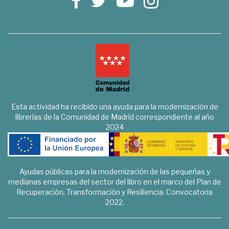
Esta actividad ha recibido una ayuda para la modernización de
librerías de la Comunidad de Madrid correspondiente al año
2024
Ayudas públicas para la modernización de las pequeñas y
medianas empresas del sector del libro en el marco del Plan de
Recuperación, Transformación y Resiliencia. Convocatoria
2022.