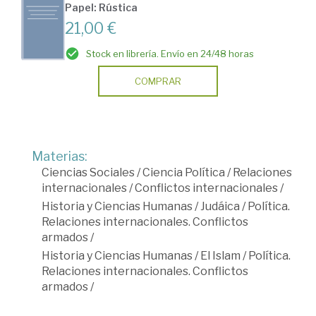
Papel: Rústica
21,00 €
Stock en librería. Envío en 24/48 horas
COMPRAR
Materias:
Ciencias Sociales
/
Ciencia Política
/
Relaciones
internacionales
/
Conflictos internacionales
/
Historia y Ciencias Humanas
/
Judáica
/
Política.
Relaciones internacionales. Conflictos
armados
/
Historia y Ciencias Humanas
/
El Islam
/
Política.
Relaciones internacionales. Conflictos
armados
/