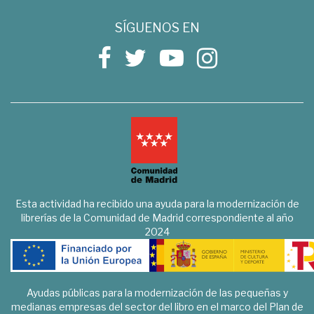
SÍGUENOS EN
Esta actividad ha recibido una ayuda para la modernización de
librerías de la Comunidad de Madrid correspondiente al año
2024
Ayudas públicas para la modernización de las pequeñas y
medianas empresas del sector del libro en el marco del Plan de