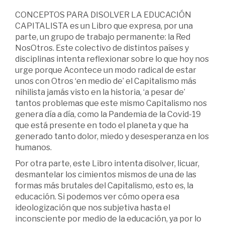
CONCEPTOS PARA DISOLVER LA EDUCACIÓN
CAPITALISTA es un Libro que expresa, por una
parte, un grupo de trabajo permanente: la Red
NosOtros. Este colectivo de distintos países y
disciplinas intenta reflexionar sobre lo que hoy nos
urge porque Acontece un modo radical de estar
unos con Otros ‘en medio de’ el Capitalismo más
nihilista jamás visto en la historia, ‘a pesar de’
tantos problemas que este mismo Capitalismo nos
genera día a día, como la Pandemia de la Covid-19
que está presente en todo el planeta y que ha
generado tanto dolor, miedo y desesperanza en los
humanos.
Por otra parte, este Libro intenta disolver, licuar,
desmantelar los cimientos mismos de una de las
formas más brutales del Capitalismo, esto es, la
educación. Si podemos ver cómo opera esa
ideologización que nos subjetiva hasta el
inconsciente por medio de la educación, ya por lo