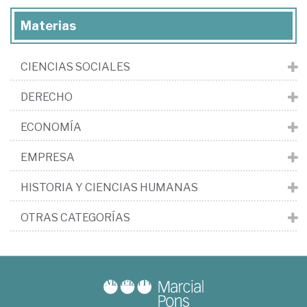
Materias
CIENCIAS SOCIALES
DERECHO
ECONOMÍA
EMPRESA
HISTORIA Y CIENCIAS HUMANAS
OTRAS CATEGORÍAS