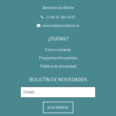
Atención al cliente
(+34) 91 304 33 03
atencion@marcialpons.es
¿DUDAS?
Como comprar
Preguntas frecuentes
Política de privacidad
BOLETÍN DE NOVEDADES
SUSCRIBIRSE