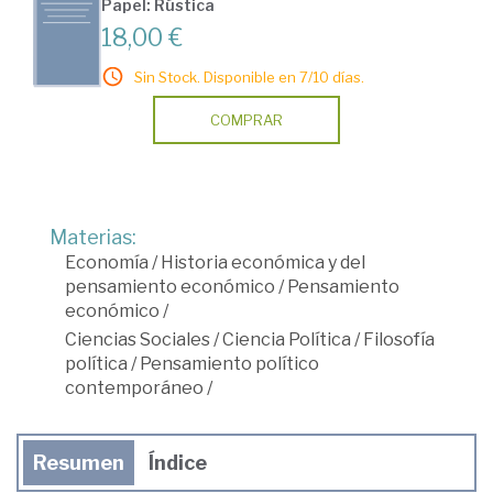
Papel: Rústica
18,00 €
Sin Stock. Disponible en 7/10 días.
COMPRAR
Materias:
Economía
/
Historia económica y del
pensamiento económico
/
Pensamiento
económico
/
Ciencias Sociales
/
Ciencia Política
/
Filosofía
política
/
Pensamiento político
contemporáneo
/
Resumen
Índice