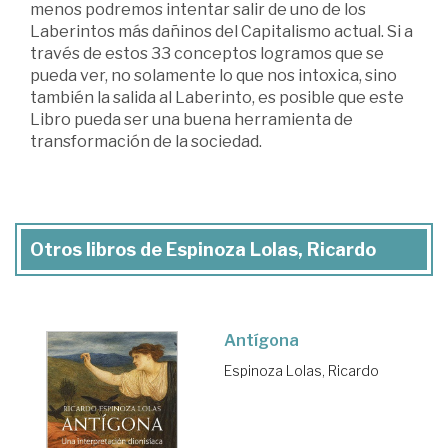
menos podremos intentar salir de uno de los
Laberintos más dañinos del Capitalismo actual. Si a
través de estos 33 conceptos logramos que se
pueda ver, no solamente lo que nos intoxica, sino
también la salida al Laberinto, es posible que este
Libro pueda ser una buena herramienta de
transformación de la sociedad.
Otros libros de Espinoza Lolas, Ricardo
Antígona
Espinoza Lolas, Ricardo