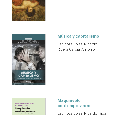
Música y capitalismo
Espinoza Lolas, Ricardo
;
Rivera García, Antonio
Maquiavelo
contemporáneo
Espinoza Lolas, Ricardo
;
Riba,