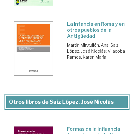
La infancia en Roma y en
otros pueblos de la
Antigüedad
Martín Minguijón, Ana
;
Saiz
López, José Nicolás
;
Vilacoba
Ramos, Karen María
Otros libros de Saiz López, José Nicolás
Formas de la influencia