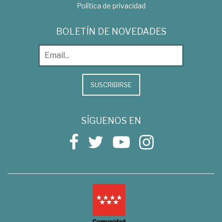
Política de privacidad
BOLETÍN DE NOVEDADES
SUSCRIBIRSE
SÍGUENOS EN