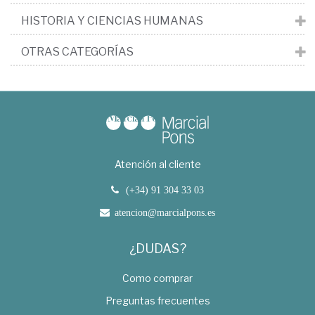
HISTORIA Y CIENCIAS HUMANAS
OTRAS CATEGORÍAS
Atención al cliente
(+34) 91 304 33 03
atencion@marcialpons.es
¿DUDAS?
Como comprar
Preguntas frecuentes