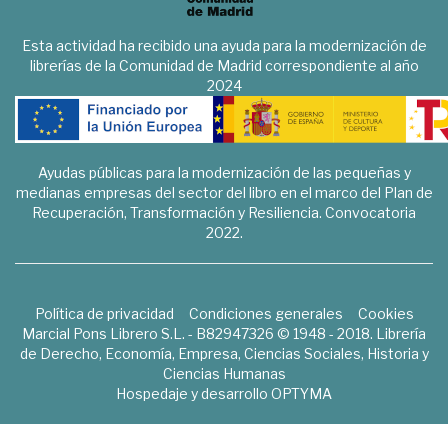
Esta actividad ha recibido una ayuda para la modernización de
librerías de la Comunidad de Madrid correspondiente al año
2024
Ayudas públicas para la modernización de las pequeñas y
medianas empresas del sector del libro en el marco del Plan de
Recuperación, Transformación y Resiliencia. Convocatoria
2022.
Política de privacidad
Condiciones generales
Cookies
Marcial Pons Librero S.L. - B82947326 © 1948 - 2018. Librería
de Derecho, Economía, Empresa, Ciencias Sociales, Historia y
Ciencias Humanas
Hospedaje y desarrollo
OPTYMA