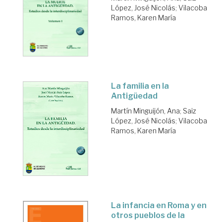
López, José Nicolás
;
Vilacoba
Ramos, Karen María
La familia en la
Antigüedad
Martín Minguijón, Ana
;
Saiz
López, José Nicolás
;
Vilacoba
Ramos, Karen María
La infancia en Roma y en
otros pueblos de la