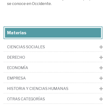
se conoce en Occidente.
Materias
CIENCIAS SOCIALES
DERECHO
ECONOMÍA
EMPRESA
HISTORIA Y CIENCIAS HUMANAS
OTRAS CATEGORÍAS