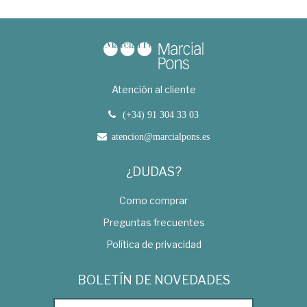
Atención al cliente
(+34) 91 304 33 03
atencion@marcialpons.es
¿DUDAS?
Como comprar
Preguntas frecuentes
Política de privacidad
BOLETÍN DE NOVEDADES