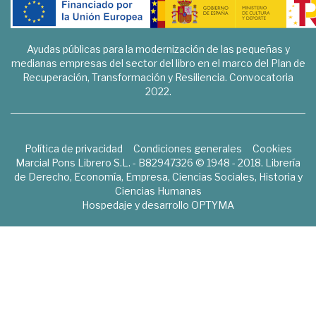
Ayudas públicas para la modernización de las pequeñas y
medianas empresas del sector del libro en el marco del Plan de
Recuperación, Transformación y Resiliencia. Convocatoria
2022.
Política de privacidad
Condiciones generales
Cookies
Marcial Pons Librero S.L. - B82947326 © 1948 - 2018. Librería
de Derecho, Economía, Empresa, Ciencias Sociales, Historia y
Ciencias Humanas
Hospedaje y desarrollo
OPTYMA