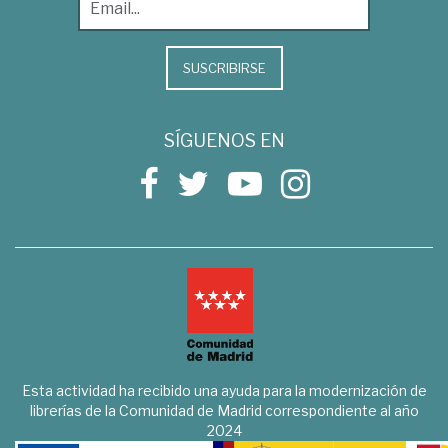
SUSCRIBIRSE
SÍGUENOS EN
Esta actividad ha recibido una ayuda para la modernización de
librerías de la Comunidad de Madrid correspondiente al año
2024