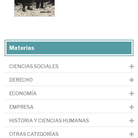
Materias
CIENCIAS SOCIALES
DERECHO
ECONOMÍA
EMPRESA
HISTORIA Y CIENCIAS HUMANAS
OTRAS CATEGORÍAS