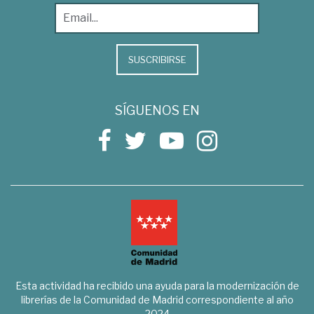
SUSCRIBIRSE
SÍGUENOS EN
Esta actividad ha recibido una ayuda para la modernización de
librerías de la Comunidad de Madrid correspondiente al año
2024