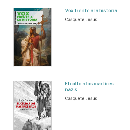
Vox frente a la historia
Casquete, Jesús
El culto a los mártires
nazis
Casquete, Jesús