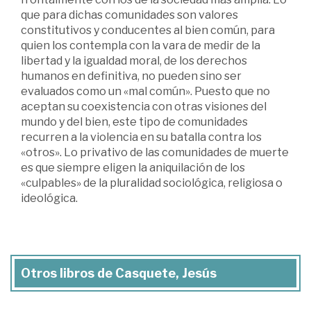
que para dichas comunidades son valores
constitutivos y conducentes al bien común, para
quien los contempla con la vara de medir de la
libertad y la igualdad moral, de los derechos
humanos en definitiva, no pueden sino ser
evaluados como un «mal común». Puesto que no
aceptan su coexistencia con otras visiones del
mundo y del bien, este tipo de comunidades
recurren a la violencia en su batalla contra los
«otros». Lo privativo de las comunidades de muerte
es que siempre eligen la aniquilación de los
«culpables» de la pluralidad sociológica, religiosa o
ideológica.
Otros libros de Casquete, Jesús