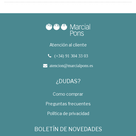
Atención al cliente
(+34) 91 304 33 03
atencion@marcialpons.es
¿DUDAS?
Como comprar
Preguntas frecuentes
Política de privacidad
BOLETÍN DE NOVEDADES