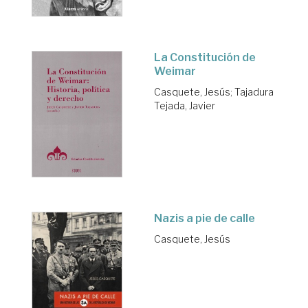
La Constitución de
Weimar
Casquete, Jesús
;
Tajadura
Tejada, Javier
Nazis a pie de calle
Casquete, Jesús