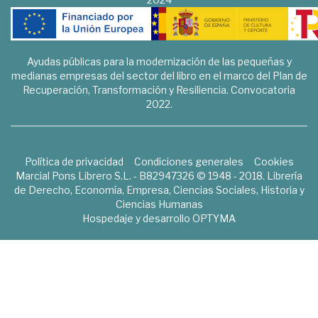
Ayudas públicas para la modernización de las pequeñas y
medianas empresas del sector del libro en el marco del Plan de
Recuperación, Transformación y Resiliencia. Convocatoria
2022.
Política de privacidad
Condiciones generales
Cookies
Marcial Pons Librero S.L. - B82947326 © 1948 - 2018. Librería
de Derecho, Economía, Empresa, Ciencias Sociales, Historia y
Ciencias Humanas
Hospedaje y desarrollo
OPTYMA