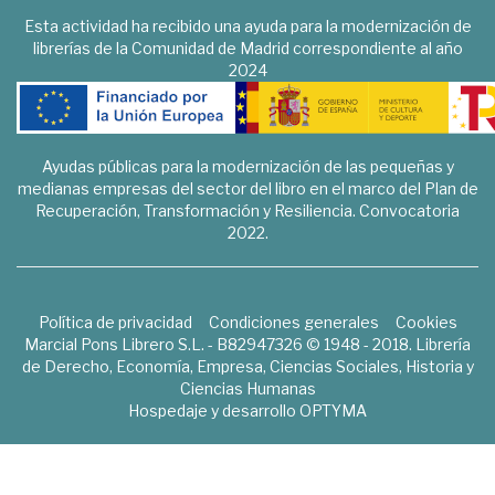
Esta actividad ha recibido una ayuda para la modernización de
librerías de la Comunidad de Madrid correspondiente al año
2024
Ayudas públicas para la modernización de las pequeñas y
medianas empresas del sector del libro en el marco del Plan de
Recuperación, Transformación y Resiliencia. Convocatoria
2022.
Política de privacidad
Condiciones generales
Cookies
Marcial Pons Librero S.L. - B82947326 © 1948 - 2018. Librería
de Derecho, Economía, Empresa, Ciencias Sociales, Historia y
Ciencias Humanas
Hospedaje y desarrollo
OPTYMA