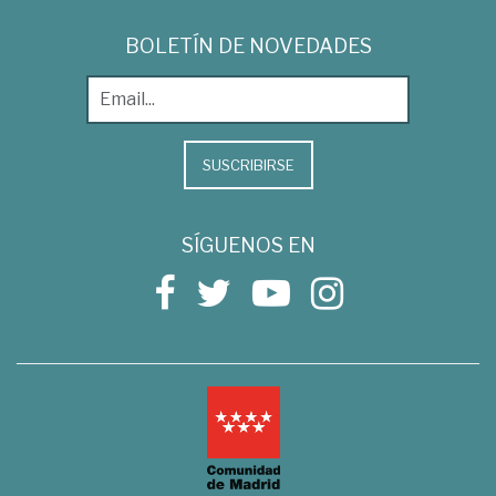
BOLETÍN DE NOVEDADES
SUSCRIBIRSE
SÍGUENOS EN