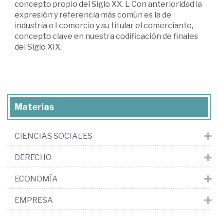
concepto propio del Siglo XX. L Con anterioridad la
expresión y referencia más común es la de
industria o I comercio y su titular el comerciante,
concepto clave en nuestra codificación de finales
del Siglo XIX.
Materias
CIENCIAS SOCIALES
DERECHO
ECONOMÍA
EMPRESA