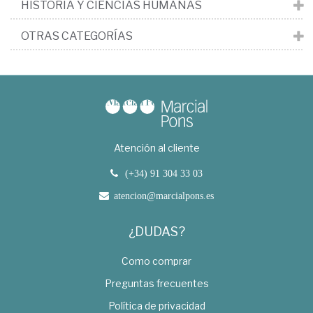
HISTORIA Y CIENCIAS HUMANAS
OTRAS CATEGORÍAS
Atención al cliente
(+34) 91 304 33 03
atencion@marcialpons.es
¿DUDAS?
Como comprar
Preguntas frecuentes
Política de privacidad