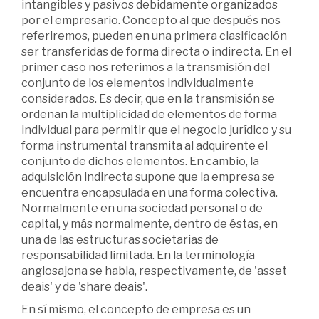
intangibles y pasivos debidamente organizados
por el empresario. Concepto al que después nos
referiremos, pueden en una primera clasificación
ser transferidas de forma directa o indirecta. En el
primer caso nos referimos a la transmisión del
conjunto de los elementos individualmente
considerados. Es decir, que en la transmisión se
ordenan la multiplicidad de elementos de forma
individual para permitir que el negocio jurídico y su
forma instrumental transmita al adquirente el
conjunto de dichos elementos. En cambio, la
adquisición indirecta supone que la empresa se
encuentra encapsulada en una forma colectiva.
Normalmente en una sociedad personal o de
capital, y más normalmente, dentro de éstas, en
una de las estructuras societarias de
responsabilidad limitada. En la terminología
anglosajona se habla, respectivamente, de 'asset
deais' y de 'share deais'.
En sí mismo, el concepto de empresa es un