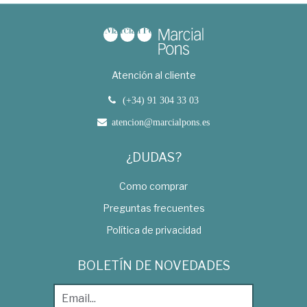
Atención al cliente
(+34) 91 304 33 03
atencion@marcialpons.es
¿DUDAS?
Como comprar
Preguntas frecuentes
Política de privacidad
BOLETÍN DE NOVEDADES