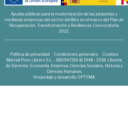
Ayudas públicas para la modernización de las pequeñas y
medianas empresas del sector del libro en el marco del Plan de
Recuperación, Transformación y Resiliencia. Convocatoria
2022.
Política de privacidad
Condiciones generales
Cookies
Marcial Pons Librero S.L. - B82947326 © 1948 - 2018. Librería
de Derecho, Economía, Empresa, Ciencias Sociales, Historia y
Ciencias Humanas
Hospedaje y desarrollo
OPTYMA