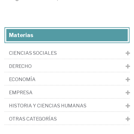
Materias
CIENCIAS SOCIALES
DERECHO
ECONOMÍA
EMPRESA
HISTORIA Y CIENCIAS HUMANAS
OTRAS CATEGORÍAS