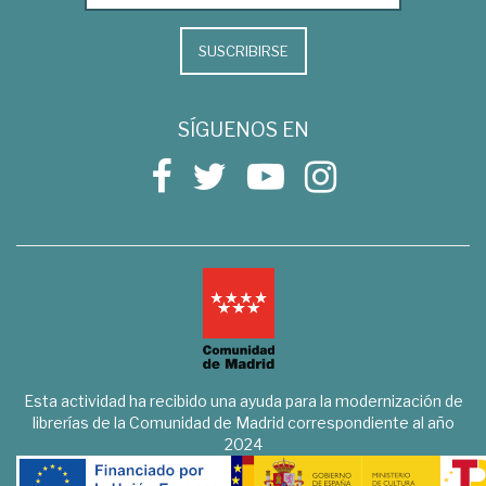
SUSCRIBIRSE
SÍGUENOS EN
Esta actividad ha recibido una ayuda para la modernización de
librerías de la Comunidad de Madrid correspondiente al año
2024