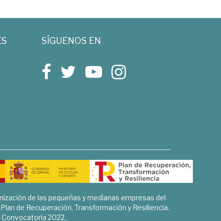
ES
SÍGUENOS EN
rnización de las pequeñas y medianas empresas del
l Plan de Recuperación, Transformación y Resiliencia.
Convocatoria 2022.