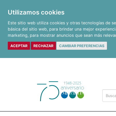
Utilizamos cookies
Este sitio web utiliza cookies y otras tecnologías de 
básica del sitio web
,
para brindar una mejor experienci
marketing
,
para mostrar anuncios que sean más releva
ACEPTAR
RECHAZAR
CAMBIAR PREFERENCIAS