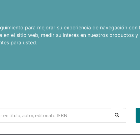
seguimiento para mejorar su experiencia de navegación con l
a en el sitio web
,
medir su interés en nuestros productos y 
ntes para usted
.
Buscar