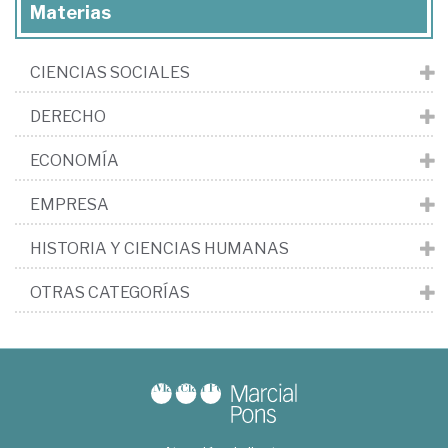
Materias
CIENCIAS SOCIALES
DERECHO
ECONOMÍA
EMPRESA
HISTORIA Y CIENCIAS HUMANAS
OTRAS CATEGORÍAS