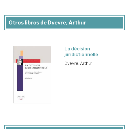
Otros libros de Dyevre, Arthur
La décision
juridictionnelle
Dyevre, Arthur