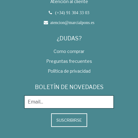
Atención al cliente
(+34) 91 304 33 03
atencion@marcialpons.es
¿DUDAS?
Como comprar
Preguntas frecuentes
Política de privacidad
BOLETÍN DE NOVEDADES
SUSCRIBIRSE