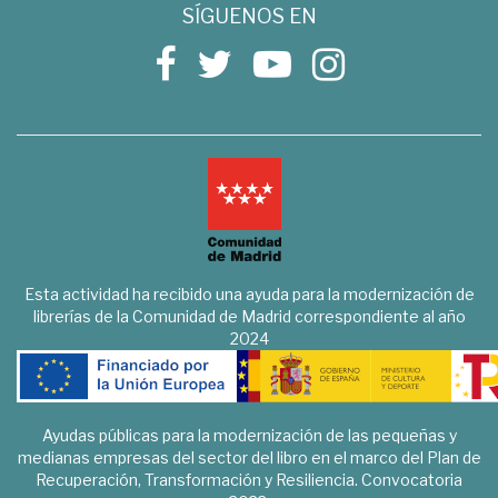
SÍGUENOS EN
Esta actividad ha recibido una ayuda para la modernización de
librerías de la Comunidad de Madrid correspondiente al año
2024
Ayudas públicas para la modernización de las pequeñas y
medianas empresas del sector del libro en el marco del Plan de
Recuperación, Transformación y Resiliencia. Convocatoria