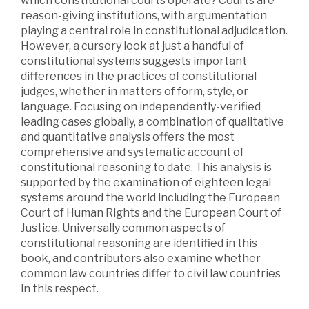
which constitutional courts operate? Courts are
reason-giving institutions, with argumentation
playing a central role in constitutional adjudication.
However, a cursory look at just a handful of
constitutional systems suggests important
differences in the practices of constitutional
judges, whether in matters of form, style, or
language. Focusing on independently-verified
leading cases globally, a combination of qualitative
and quantitative analysis offers the most
comprehensive and systematic account of
constitutional reasoning to date. This analysis is
supported by the examination of eighteen legal
systems around the world including the European
Court of Human Rights and the European Court of
Justice. Universally common aspects of
constitutional reasoning are identified in this
book, and contributors also examine whether
common law countries differ to civil law countries
in this respect.