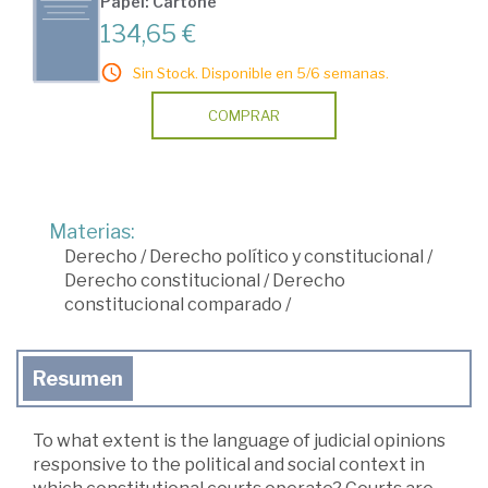
Papel: Cartoné
134,65 €
Sin Stock. Disponible en 5/6 semanas.
COMPRAR
Materias:
Derecho
/
Derecho político y constitucional
/
Derecho constitucional
/
Derecho
constitucional comparado
/
Resumen
To what extent is the language of judicial opinions
responsive to the political and social context in