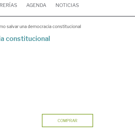
BRERÍAS
AGENDA
NOTICIAS
o salvar una democracia constitucional
a constitucional
COMPRAR