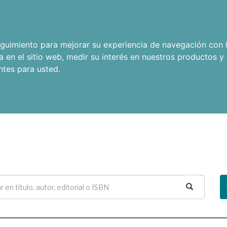
seguimiento para mejorar su experiencia de navegación con l
a en el sitio web
,
medir su interés en nuestros productos y 
ntes para usted
.
Buscar