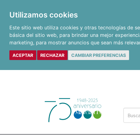
Utilizamos cookies
Este sitio web utiliza cookies y otras tecnologías de 
básica del sitio web
,
para brindar una mejor experienci
marketing
,
para mostrar anuncios que sean más releva
ACEPTAR
RECHAZAR
CAMBIAR PREFERENCIAS